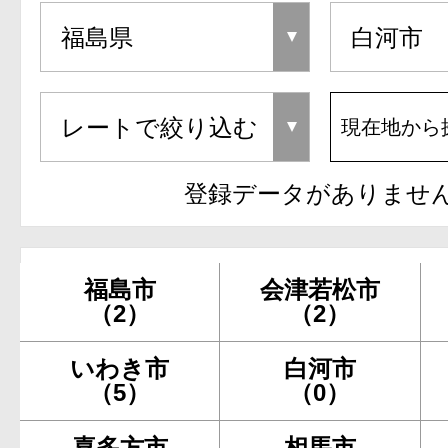
現在地から
登録データがありませ
福島市
会津若松市
（2）
（2）
いわき市
白河市
（5）
（0）
喜多方市
相馬市