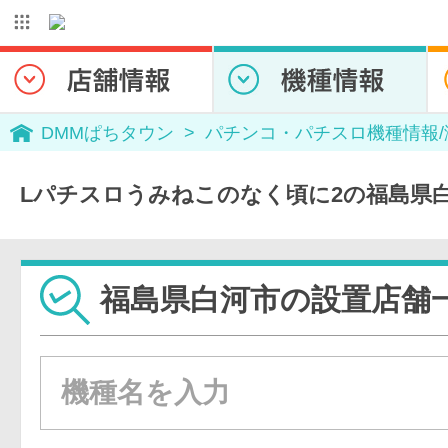
DMMぱちタウン
パチンコ・パチスロ機種情報
Lパチスロうみねこのなく頃に2の福島県
福島県白河市の設置店舗