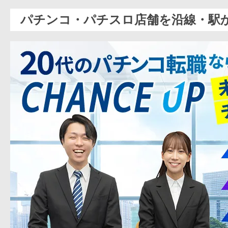
パチンコ・パチスロ店舗を沿線・駅