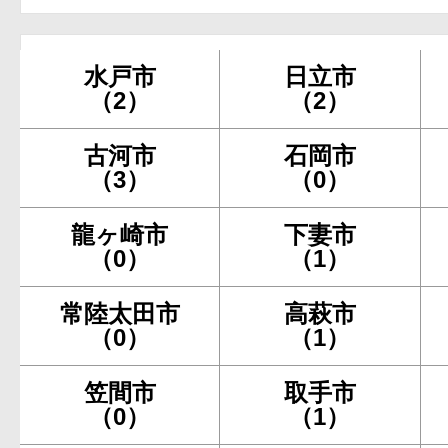
水戸市
日立市
（2）
（2）
古河市
石岡市
（3）
（0）
龍ヶ崎市
下妻市
（0）
（1）
常陸太田市
高萩市
（0）
（1）
笠間市
取手市
（0）
（1）