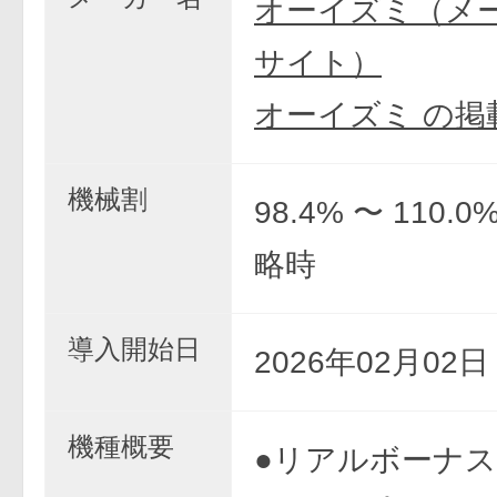
オーイズミ（メ
サイト）
オーイズミ の掲
機械割
98.4% 〜 110.
略時
導入開始日
2026年02月02
機種概要
●リアルボーナス