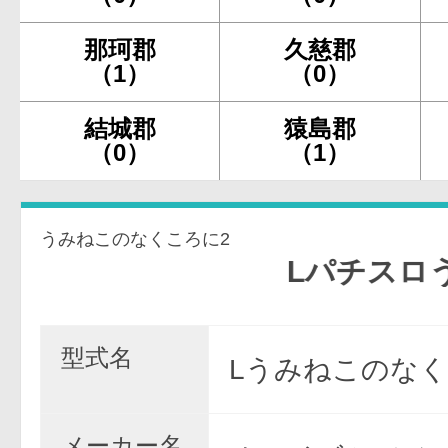
那珂郡
久慈郡
（1）
（0）
結城郡
猿島郡
（0）
（1）
うみねこのなくころに2
Lパチスロうみね
型式名
Lうみねこのなく
メーカー名