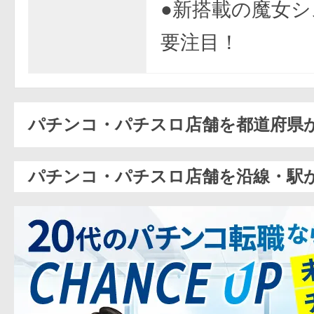
●新搭載の魔女
要注目！
パチンコ・パチスロ店舗を都道府県
パチンコ・パチスロ店舗を沿線・駅