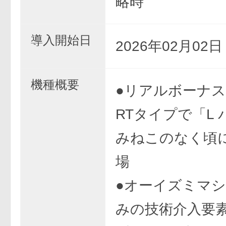
略時
導入開始日
2026年02月02
機種概要
●リアルボーナス
RTタイプで「L
みねこのなく頃に
場
●オーイズミマ
みの技術介入要