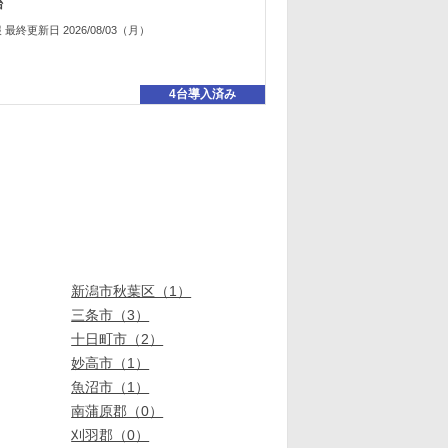
台
終更新日 2026/08/03（月）
4台導入済み
新潟市秋葉区（1）
三条市（3）
十日町市（2）
妙高市（1）
魚沼市（1）
南蒲原郡（0）
刈羽郡（0）