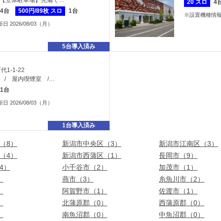
! 【立体駐車場】完備で…
20 スロ
4
4台
500円/89枚 スロ
1台
※設置機種情報 最
2026/08/03（月）
5台導入済み
1-1-22
器 / 屋内喫煙室 /…
1台
2026/08/03（月）
1台導入済み
（8）
新潟市中央区（3）
新潟市江南区（3）
（4）
新潟市西蒲区（1）
長岡市（9）
4）
小千谷市（2）
加茂市（1）
）
燕市（3）
糸魚川市（2）
）
阿賀野市（1）
佐渡市（1）
）
北蒲原郡（0）
西蒲原郡（0）
）
南魚沼郡（0）
中魚沼郡（0）