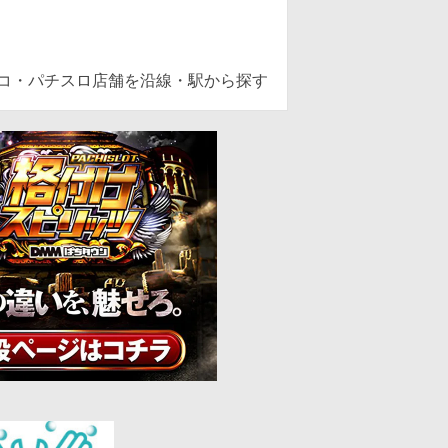
ンコ・パチスロ店舗を沿線・駅から探す