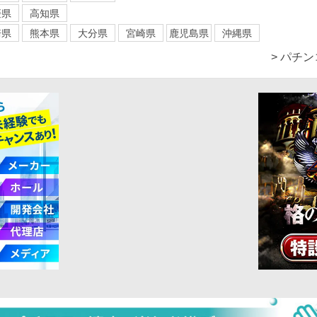
媛県
高知県
崎県
熊本県
大分県
宮崎県
鹿児島県
沖縄県
> パチ