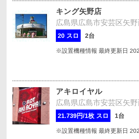
キング矢野店
広島県広島市安芸区矢野西1
20 スロ
2台
※設置機種情報 最終更新日 2026
アキロイヤル
広島県広島市安芸区矢野西1
21.739円/1枚 スロ
1台
※設置機種情報 最終更新日 2026