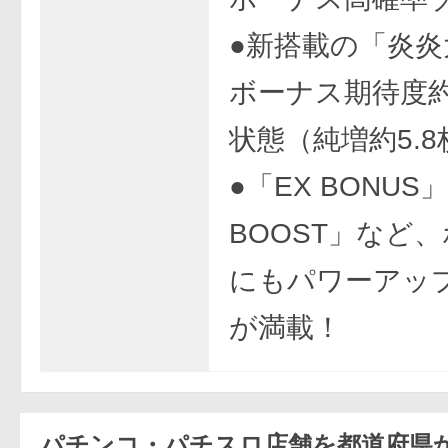
●新搭載の「炎炎
ボーナス期待度約
状態（純増約5.8
●「EX BONU
BOOST」など
にもパワーアッ
が満載！
パチンコ・パチスロ店舗を都道府県