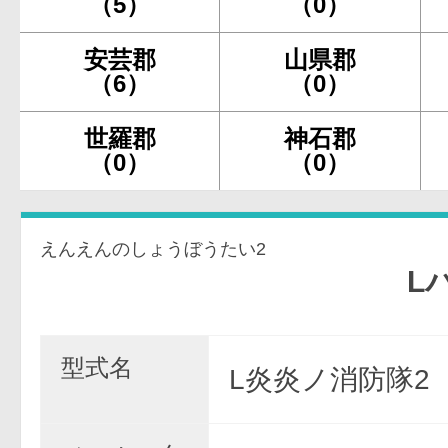
（5）
（0）
安芸郡
山県郡
（6）
（0）
世羅郡
神石郡
（0）
（0）
えんえんのしょうぼうたい2
Lパチス
型式名
L炎炎ノ消防隊2