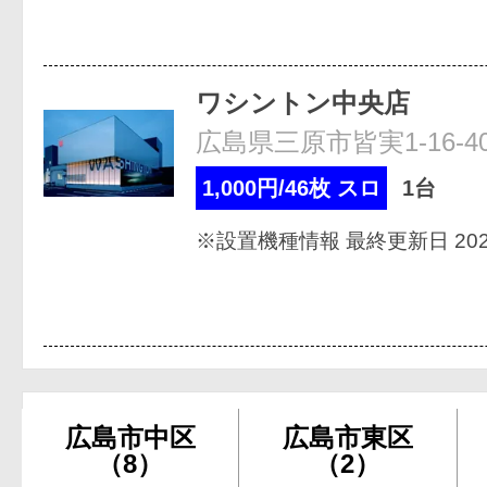
ワシントン中央店
広島県三原市皆実1-16-4
1,000円/46枚 スロ
1台
※設置機種情報 最終更新日 2026
広島市中区
広島市東区
（8）
（2）