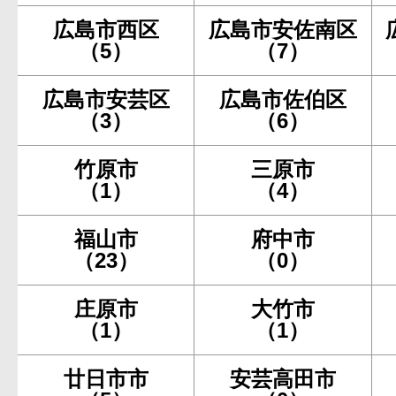
広島市西区
広島市安佐南区
（5）
（7）
広島市安芸区
広島市佐伯区
（3）
（6）
竹原市
三原市
（1）
（4）
福山市
府中市
（23）
（0）
庄原市
大竹市
（1）
（1）
廿日市市
安芸高田市