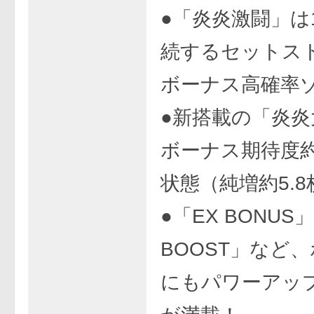
●「炎炎激闘」は1
続するセットス
ボーナス高確率
●新搭載の「炎炎
ボーナス期待度約
状態（純増約5.8
●「EX BONU
BOOST」など
にもパワーアッ