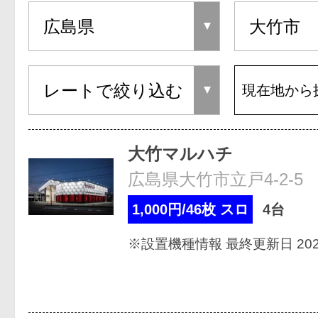
現在地から
大竹マルハチ
広島県大竹市立戸4-2-5
1,000円/46枚 スロ
4台
※設置機種情報 最終更新日 2026