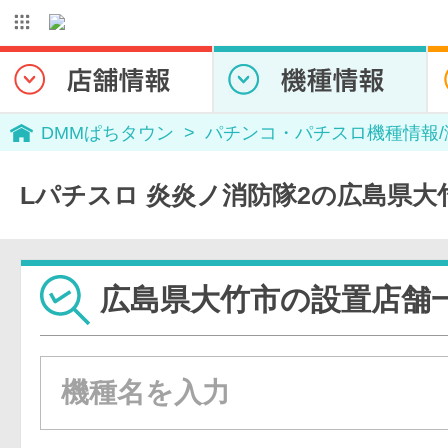
DMMぱちタウン
パチンコ・パチスロ機種情報
Lパチスロ 炎炎ノ消防隊2の広島県大
広島県大竹市の設置店舗