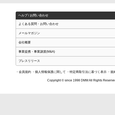
ヘルプ / お問い合わせ
よくある質問・お問い合わせ
メールマガジン
会社概要
事業提携・事業譲渡(M&A)
プレスリリース
・会員規約
・個人情報保護に関して
・特定商取引法に基づく表示
・規
Copyright © since 1998 DMM All Rights Reserve