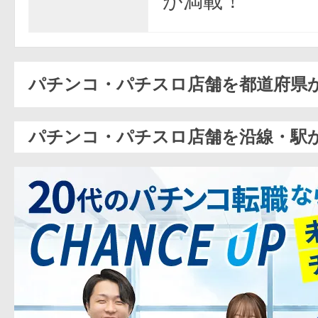
が満載！
パチンコ・パチスロ店舗を都道府県
パチンコ・パチスロ店舗を沿線・駅