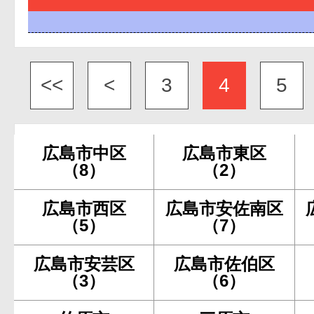
<<
<
3
4
5
広島市中区
広島市東区
（8）
（2）
広島市西区
広島市安佐南区
（5）
（7）
広島市安芸区
広島市佐伯区
（3）
（6）