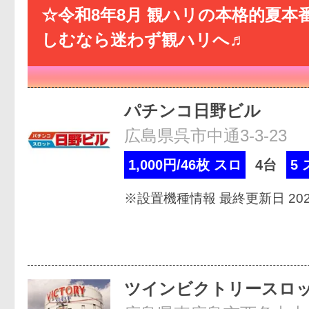
☆令和8年8月 観ハリの本格的夏本番
しむなら迷わず観ハリへ♬
パチンコ日野ビル
広島県呉市中通3-3-23
1,000円/46枚 スロ
4台
5
※設置機種情報 最終更新日 2026
ツインビクトリースロ