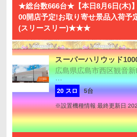
★総台数666台★【本日8月6日(木)
00開店予定!お取り寄せ景品入荷予定
(スリースリー)★★★
スーパーハリウッド100
広島県広島市西区観音新
…
20 スロ
5台
※設置機種情報 最終更新日 2026