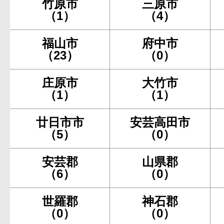
竹原市
三原市
（1）
（4）
福山市
府中市
（23）
（0）
庄原市
大竹市
（1）
（1）
廿日市市
安芸高田市
（5）
（0）
安芸郡
山県郡
（6）
（0）
世羅郡
神石郡
（0）
（0）