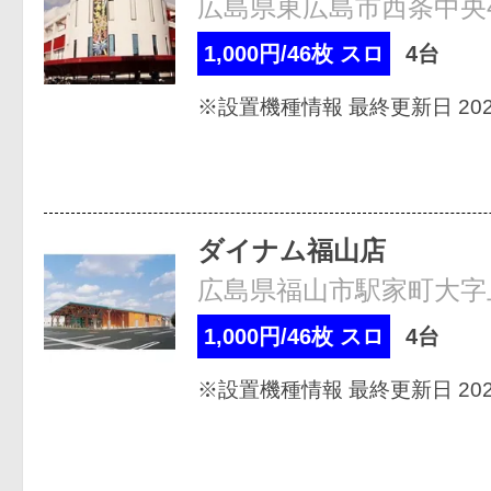
広島県東広島市西条中央4
1,000円/46枚 スロ
4台
※設置機種情報 最終更新日 2026
ダイナム福山店
広島県福山市駅家町大字上
1,000円/46枚 スロ
4台
※設置機種情報 最終更新日 2026