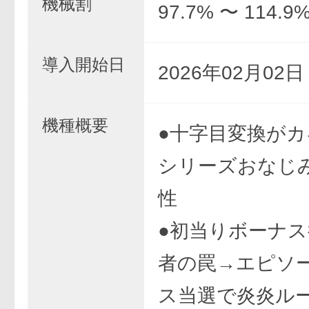
機械割
97.7% 〜 114.9
導入開始日
2026年02月02
機種概要
●十字目変換が
シリーズおなじ
性
●初当りボーナ
者の罠→エピソ
ス当選で炎炎ル