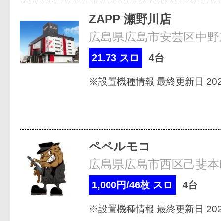
ZAPP 瀬野川店
広島県広島市安芸区中野東
21.73 スロ
4台
※設置機種情報 最終更新日 2026
ペペルモコ
広島県広島市西区己斐本町3
1,000円/46枚 スロ
4台
※設置機種情報 最終更新日 2026