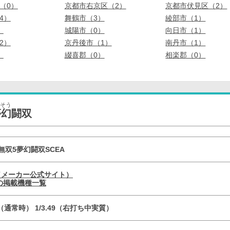
（0）
京都市右京区（2）
京都市伏見区（2）
4）
舞鶴市（3）
綾部市（1）
）
城陽市（0）
向日市（1）
2）
京丹後市（1）
南丹市（1）
）
綴喜郡（0）
相楽郡（0）
うそう
夢幻闘双
無双5夢幻闘双SCEA
（メーカー公式サイト）
の掲載機種一覧
.8（通常時） 1/3.49（右打ち中実質）