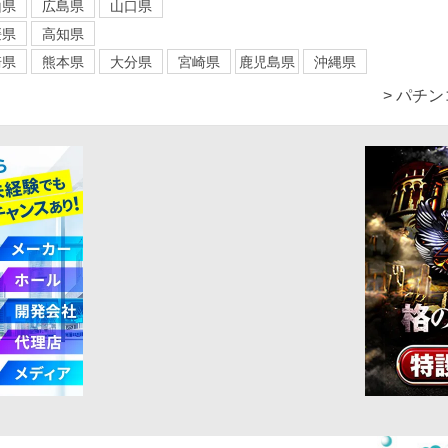
山県
広島県
山口県
媛県
高知県
崎県
熊本県
大分県
宮崎県
鹿児島県
沖縄県
> パチ