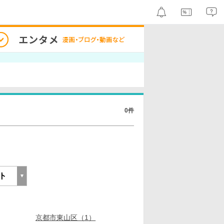
0件
京都市東山区（1）