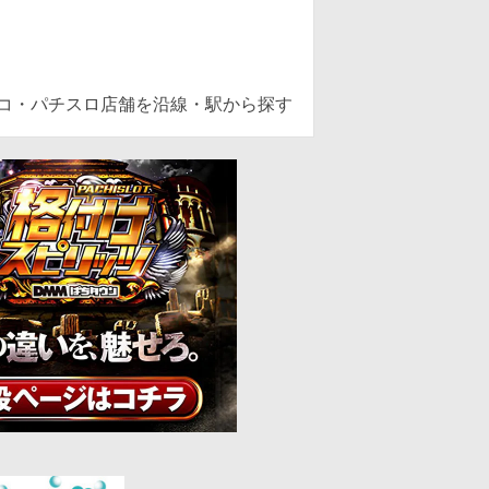
ンコ・パチスロ店舗を沿線・駅から探す