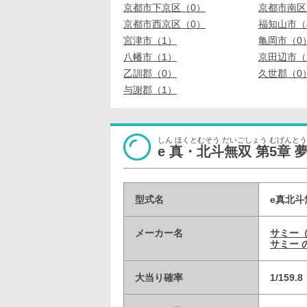
京都市下京区（0）
京都市南区
京都市西京区（0）
福知山市（
宮津市（1）
亀岡市（0
八幡市（1）
京田辺市（
乙訓郡（0）
久世郡（0
与謝郡（1）
しん ほくとむそう だいごしょう むげんと
e 真・北斗無双 第5章 
型式名
e真北斗
メーカー名
サミー
サミー 
大当り確率
1/159