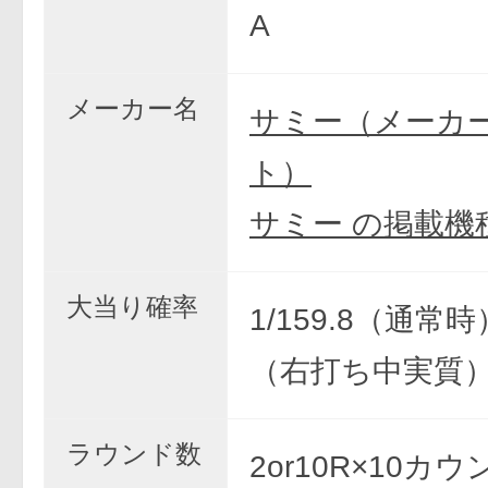
A
メーカー名
サミー（メーカ
ト）
サミー の掲載機
大当り確率
1/159.8（通常時）
（右打ち中実質
ラウンド数
2or10R×10カウ