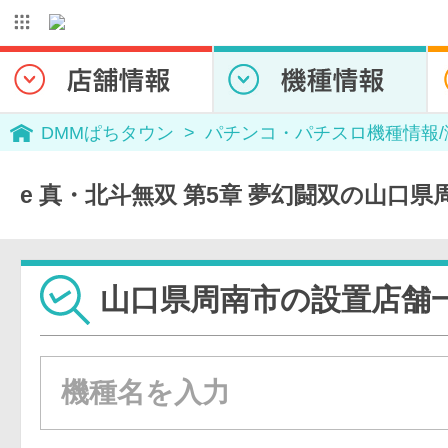
DMMぱちタウン
パチンコ・パチスロ機種情報
e 真・北斗無双 第5章 夢幻闘双の山口
山口県周南市の設置店舗