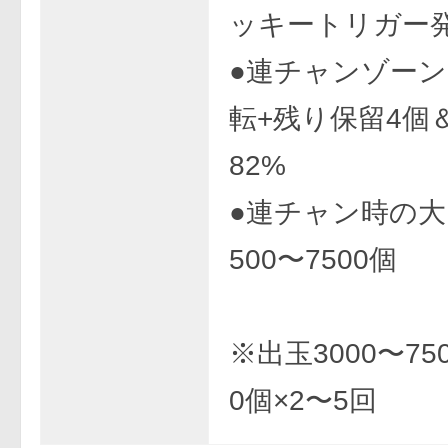
ッキートリガー
●連チャンゾーン
転+残り保留4個
82%
●連チャン時の大
500〜7500個
※出玉3000〜75
0個×2〜5回