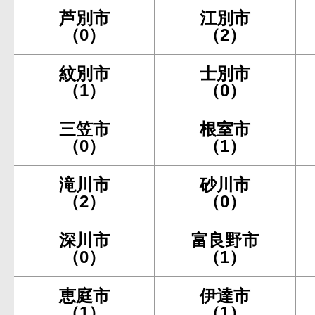
芦別市
江別市
（0）
（2）
紋別市
士別市
（1）
（0）
三笠市
根室市
（0）
（1）
滝川市
砂川市
（2）
（0）
深川市
富良野市
（0）
（1）
恵庭市
伊達市
（1）
（1）