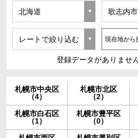
現在地から
登録データがありませ
札幌市中央区
札幌市北区
（4）
（2）
札幌市白石区
札幌市豊平区
（1）
（0）
札幌市西区
札幌市厚別区