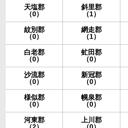
天塩郡
斜里郡
（0）
（1）
紋別郡
網走郡
（0）
（1）
白老郡
虻田郡
（0）
（0）
沙流郡
新冠郡
（0）
（0）
様似郡
幌泉郡
（0）
（0）
河東郡
上川郡
（2）
（0）