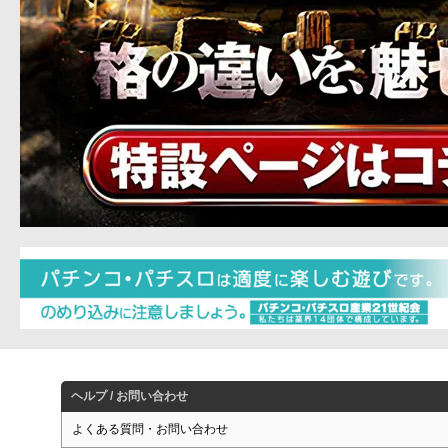
ヘルプ / お問い合わせ
よくある質問・お問い合わせ