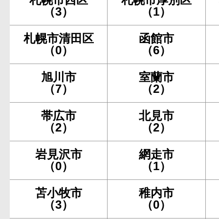
（3）
（1）
札幌市清田区
函館市
（0）
（6）
旭川市
室蘭市
（7）
（2）
帯広市
北見市
（2）
（2）
岩見沢市
網走市
（0）
（1）
苫小牧市
稚内市
（3）
（0）