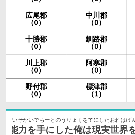
広尾郡
中川郡
（0）
（0）
十勝郡
釧路郡
（0）
（0）
川上郡
阿寒郡
（0）
（0）
野付郡
標津郡
（0）
（1）
た俺は現実世界をも無双する 〜