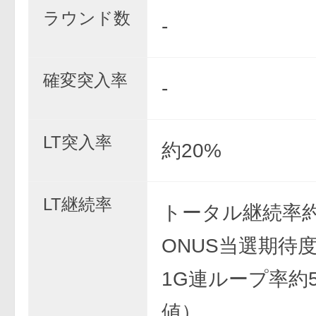
ラウンド数
-
確変突入率
-
LT突入率
約20%
LT継続率
トータル継続率約
ONUS当選期待度
1G連ループ率約
値）