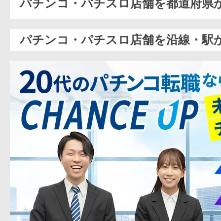
パチンコ・パチスロ店舗を都道府県
パチンコ・パチスロ店舗を沿線・駅