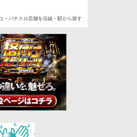
ンコ・パチスロ店舗を沿線・駅から探す