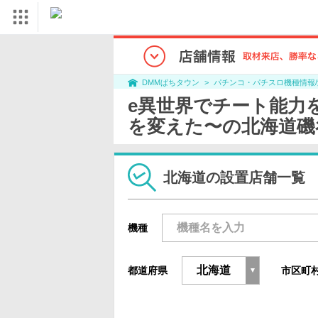
パチンコ・パチスロ機種情報
DMMぱちタウン
e異世界でチート能力
を変えた〜の北海道磯
北海道の設置店舗一覧
機種
都道府県
市区町