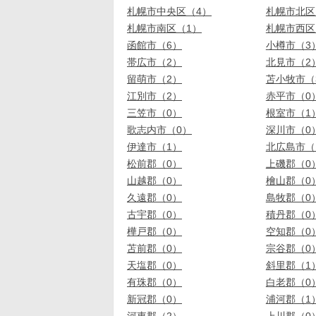
札幌市中央区（4）
札幌市北区
札幌市南区（1）
札幌市西区
函館市（6）
小樽市（3
帯広市（2）
北見市（2
留萌市（2）
苫小牧市（
江別市（2）
赤平市（0
三笠市（0）
根室市（1
歌志内市（0）
深川市（0
伊達市（1）
北広島市（
松前郡（0）
上磯郡（0
山越郡（0）
檜山郡（0
久遠郡（0）
島牧郡（0
古宇郡（0）
積丹郡（0
樺戸郡（0）
空知郡（0
苫前郡（0）
宗谷郡（0
天塩郡（0）
斜里郡（1
有珠郡（0）
白老郡（0
新冠郡（0）
浦河郡（1