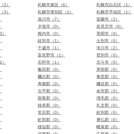
（2）
札幌市東区（6）
札幌市白石区（1）
（3）
札幌市厚別区（1）
札幌市手稲区（1）
）
旭川市（7）
室蘭市（2）
）
夕張市（0）
岩見沢市（0）
3）
稚内市（0）
美唄市（0）
）
紋別市（1）
士別市（0）
）
千歳市（1）
滝川市（2）
）
富良野市（1）
登別市（0）
1）
石狩市（1）
北斗市（0）
）
亀田郡（0）
茅部郡（0）
）
爾志郡（0）
奥尻郡（0）
）
寿都郡（0）
磯谷郡（0）
）
古平郡（0）
余市郡（0）
）
雨竜郡（0）
増毛郡（0）
）
枝幸郡（0）
礼文郡（0）
）
常呂郡（0）
紋別郡（0）
）
虻田郡（0）
勇払郡（0）
）
様似郡（0）
幌泉郡（0）