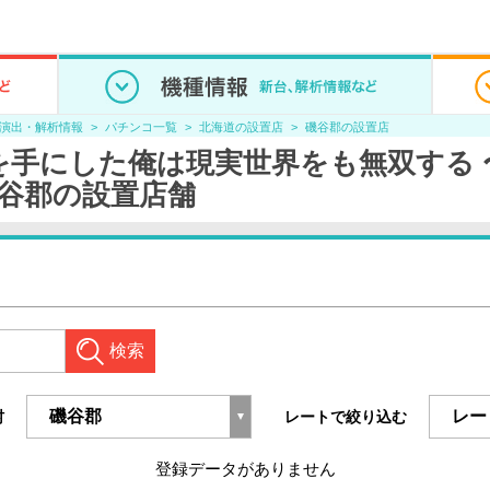
/演出・解析情報
パチンコ一覧
北海道の設置店
磯谷郡の設置店
を手にした俺は現実世界をも無双する
谷郡の設置店舗
検索
村
レートで絞り込む
登録データがありません