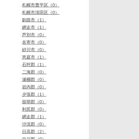
札幌市豊平区（0）
札幌市清田区（0）
釧路市（1）
網走市（1）
芦別市（0）
名寄市（0）
砂川市（0）
恵庭市（1）
石狩郡（1）
二海郡（0）
瀬棚郡（0）
岩内郡（0）
夕張郡（1）
留萌郡（0）
利尻郡（0）
網走郡（1）
沙流郡（0）
日高郡（2）