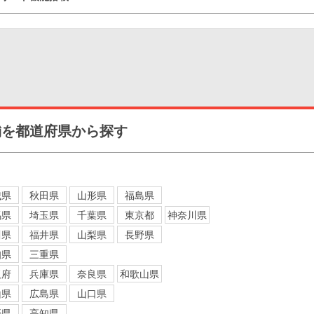
舗を都道府県から探す
城県
秋田県
山形県
福島県
馬県
埼玉県
千葉県
東京都
神奈川県
川県
福井県
山梨県
長野県
知県
三重県
阪府
兵庫県
奈良県
和歌山県
山県
広島県
山口県
媛県
高知県