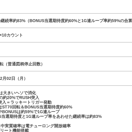
継続率約83%（BONUS当選期待度約60%と1G連ループ率約59%の合
5×10カウント
0回転（普通図柄停止回数）
02月02日（月）
時は大きいヘソで消化
の約20%でRUSH突入
H突入＝ラッキートリガー発動
HはST70回転＆BONUS当選期待度約60%
H中BONUSは約59%で1G連ループ
US当選期待度と1G連ループ率をあわせた継続率は約83%
ち中実質確率は電チューロング開放確率
プリート機能搭載