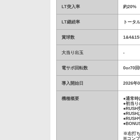
LT突入率
約20%
LT継続率
トータル
賞球数
1&4&1
大当り出玉
-
電サポ回転数
0or7
導入開始日
2026年
機種概要
●通常
●初当り
●RUS
●RUS
●RUS
●BON
※右打
※コン