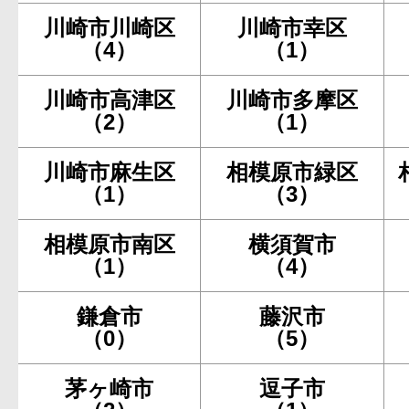
川崎市川崎区
川崎市幸区
（4）
（1）
川崎市高津区
川崎市多摩区
（2）
（1）
川崎市麻生区
相模原市緑区
（1）
（3）
相模原市南区
横須賀市
（1）
（4）
鎌倉市
藤沢市
（0）
（5）
茅ヶ崎市
逗子市