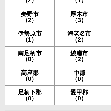
（2）
（1）
秦野市
厚木市
（2）
（3）
伊勢原市
海老名市
（1）
（2）
南足柄市
綾瀬市
（0）
（2）
高座郡
中郡
（0）
（0）
足柄下郡
愛甲郡
（0）
（0）