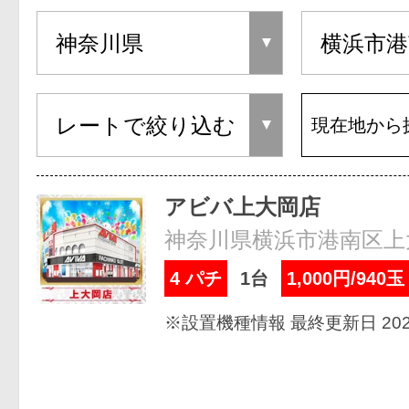
現在地から
アビバ上大岡店
神奈川県横浜市港南区上大
4 パチ
1台
1,000円/940
※設置機種情報 最終更新日 2026