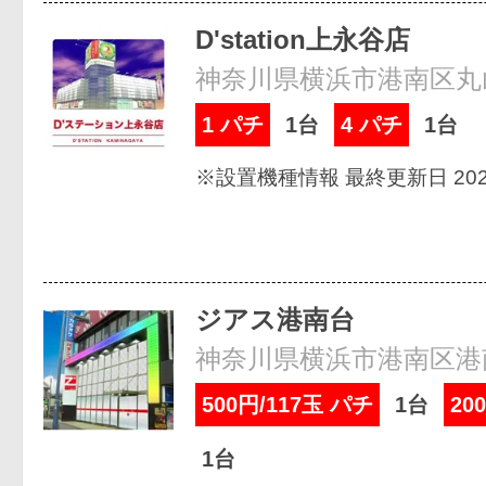
D'station上永谷店
神奈川県横浜市港南区丸山
1 パチ
1台
4 パチ
1台
※設置機種情報 最終更新日 2026
ジアス港南台
神奈川県横浜市港南区港南
500円/117玉 パチ
1台
20
1台