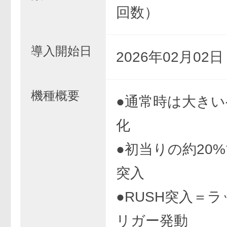
回数）
導入開始日
2026年02月02
機種概要
●通常時は大き
化
●初当りの約20%
突入
●RUSH突入＝
リガー発動