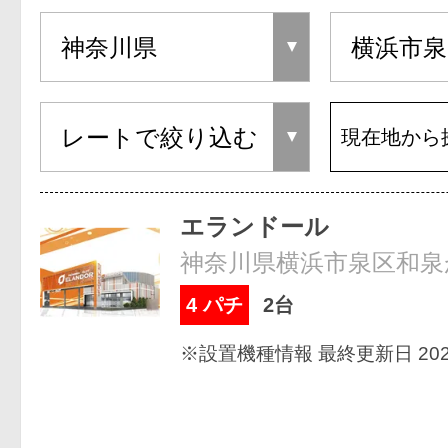
現在地から
エランドール
神奈川県横浜市泉区和泉が
4 パチ
2台
※設置機種情報 最終更新日 2026