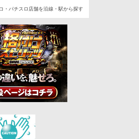
ンコ・パチスロ店舗を沿線・駅から探す