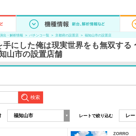
/演出・解析情報
パチンコ一覧
京都府の設置店
福知山市の設置店
を手にした俺は現実世界をも無双する
知山市の設置店舗
検索
村
レートで絞り込む
ZORRO