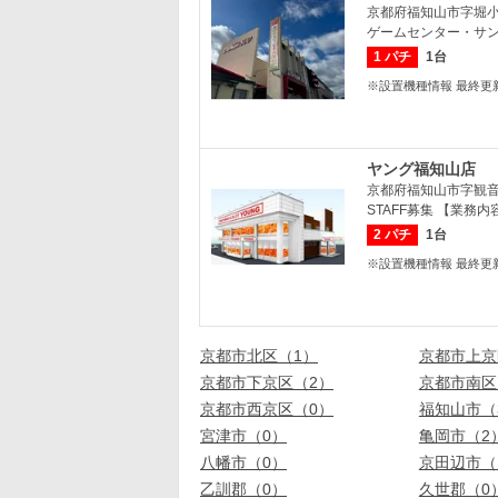
京都府福知山市字堀小
ゲームセンター・サ
1 パチ
1台
※設置機種情報 最終更新日 
ヤング福知山店
京都府福知山市字観音寺
STAFF募集 【業務
2 パチ
1台
※設置機種情報 最終更新日 
京都市北区（1）
京都市上京
京都市下京区（2）
京都市南区
京都市西京区（0）
福知山市（
宮津市（0）
亀岡市（2
八幡市（0）
京田辺市（
乙訓郡（0）
久世郡（0