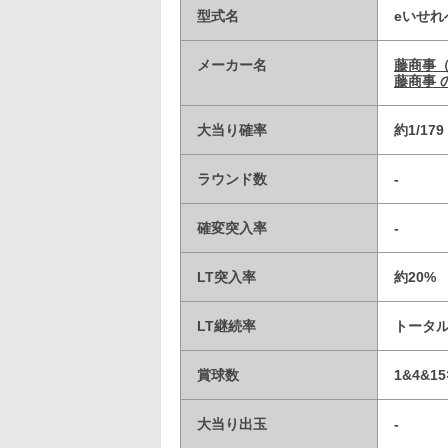
型式名
eいせれ
メーカー名
藤商事
藤商事 
大当り確率
約1/1
ラウンド数
-
確変突入率
-
LT突入率
約20%
LT継続率
トータル
賞球数
1&4&1
大当り出玉
-