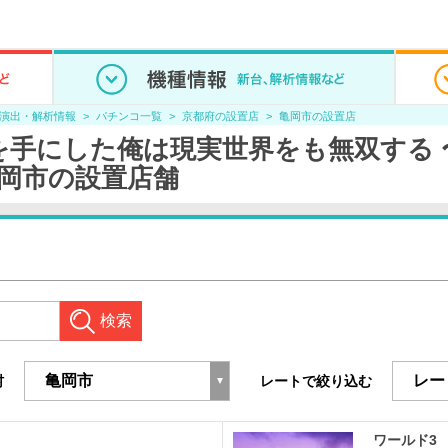
/演出・解析情報
パチンコ一覧
京都府の設置店
亀岡市の設置店
を手にした俺は現実世界をも無双する
岡市の設置店舗
検索
村
レートで絞り込む
ワールド3