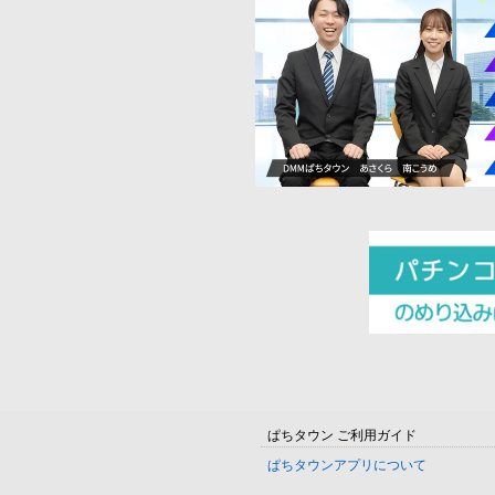
ぱちタウン ご利用ガイド
ぱちタウンアプリについて