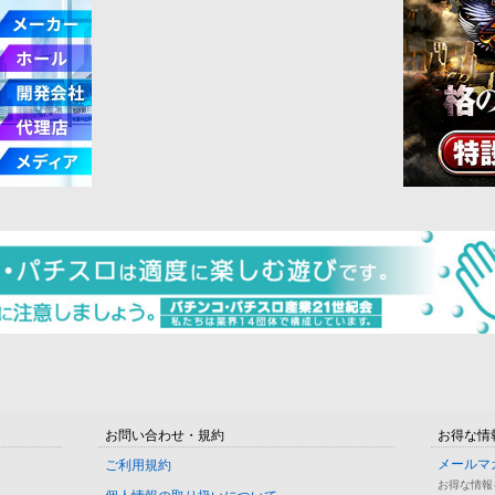
お問い合わせ・規約
お得な情
メールマ
ご利用規約
お得な情報