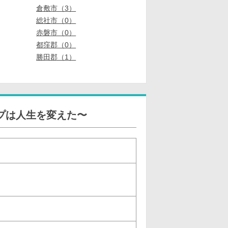
倉敷市（3）
総社市（0）
赤磐市（0）
都窪郡（0）
勝田郡（1）
プは人生を変えた〜