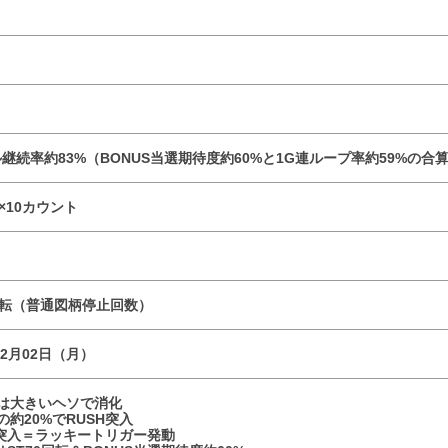
継続率約83%（BONUS当選期待度約60%と1G連ループ率約59%の合
5×10カウント
0回転（普通図柄停止回数）
02月02日（月）
時は大きいヘソで消化
の約20%でRUSH突入
H突入＝ラッキートリガー発動