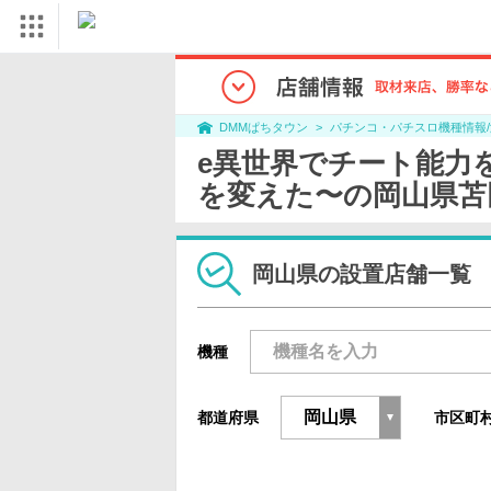
パチンコ・パチスロ機種情報
DMMぱちタウン
e異世界でチート能力
を変えた〜の岡山県苫
岡山県の設置店舗一覧
機種
都道府県
市区町