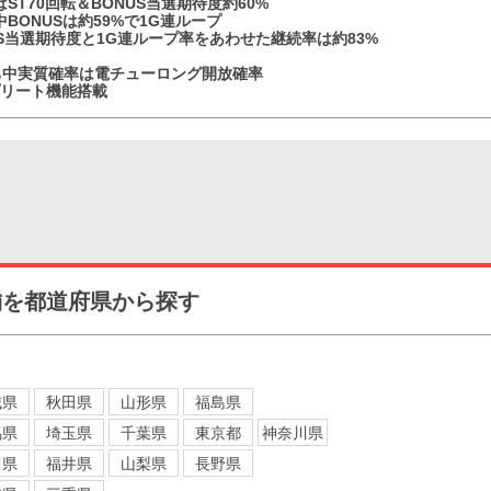
HはST70回転＆BONUS当選期待度約60%
H中BONUSは約59%で1G連ループ
US当選期待度と1G連ループ率をあわせた継続率は約83%
ち中実質確率は電チューロング開放確率
プリート機能搭載
舗を都道府県から探す
城県
秋田県
山形県
福島県
馬県
埼玉県
千葉県
東京都
神奈川県
川県
福井県
山梨県
長野県