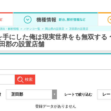
/演出・解析情報
パチンコ一覧
岡山県の設置店
苫田郡の設置店
を手にした俺は現実世界をも無双する
田郡の設置店舗
検索
村
レートで絞り込む
登録データがありません