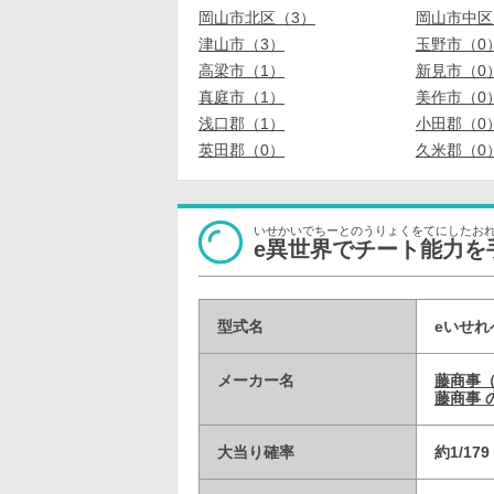
岡山市北区（3）
岡山市中区
津山市（3）
玉野市（0
高梁市（1）
新見市（0
真庭市（1）
美作市（0
浅口郡（1）
小田郡（0
英田郡（0）
久米郡（0
いせかいでちーとのうりょくをてにしたおれ
e異世界でチート能力を
型式名
eいせれ
メーカー名
藤商事
藤商事 
大当り確率
約1/1