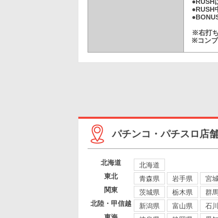
●RUS
●RUS
●BON
※右打
※コン
パチンコ・パチスロ店
北海道
北海道
東北
青森県
岩手県
宮
関東
茨城県
栃木県
群
北陸・甲信越
新潟県
富山県
石
東海