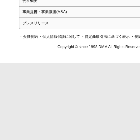
会社概要
事業提携・事業譲渡(M&A)
プレスリリース
・会員規約
・個人情報保護に関して
・特定商取引法に基づく表示
・規
Copyright © since 1998 DMM All Rights Reserve