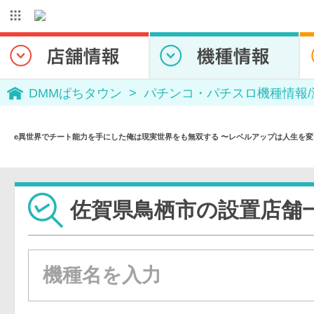
DMMぱちタウン
パチンコ・パチスロ機種情報
e異世界でチート能力を手にした俺は現実世界をも無双する 〜レベルアップは人生を
佐賀県鳥栖市の設置店舗