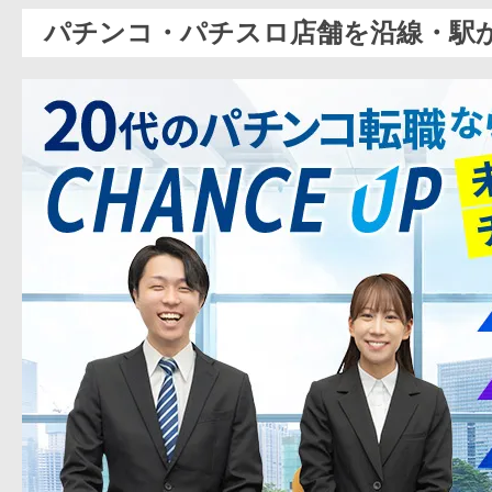
パチンコ・パチスロ店舗を沿線・駅