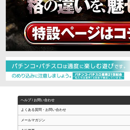
ヘルプ / お問い合わせ
よくある質問・お問い合わせ
メールマガジン