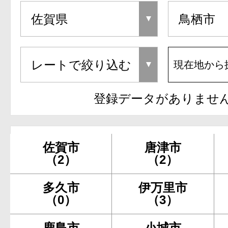
現在地から
登録データがありませ
佐賀市
唐津市
（2）
（2）
多久市
伊万里市
（0）
（3）
鹿島市
小城市