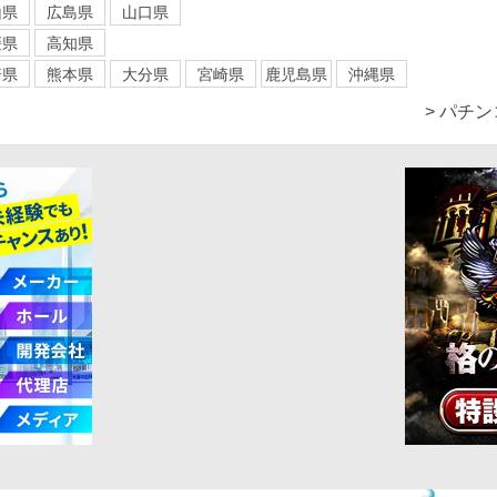
山県
広島県
山口県
媛県
高知県
崎県
熊本県
大分県
宮崎県
鹿児島県
沖縄県
> パチ