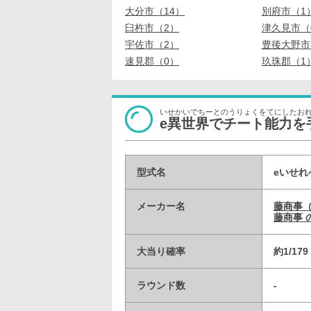
大分市（14）
別府市（1
臼杵市（2）
津久見市（
宇佐市（2）
豊後大野市
速見郡（0）
玖珠郡（1
いせかいでちーとのうりょくをてにしたおれ
e異世界でチート能力を
型式名
eいせれ
メーカー名
藤商事
藤商事 
大当り確率
約1/1
ラウンド数
-