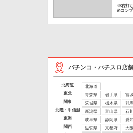
※右打
※コン
パチンコ・パチスロ店
北海道
北海道
東北
青森県
岩手県
宮
関東
茨城県
栃木県
群
北陸・甲信越
新潟県
富山県
石
東海
岐阜県
静岡県
愛
関西
滋賀県
京都府
大