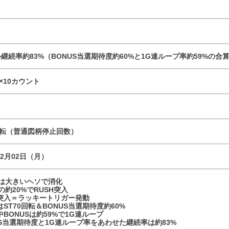
継続率約83%（BONUS当選期待度約60%と1G連ループ率約59%の合
5×10カウント
0回転（普通図柄停止回数）
02月02日（月）
時は大きいヘソで消化
の約20%でRUSH突入
H突入＝ラッキートリガー発動
HはST70回転＆BONUS当選期待度約60%
H中BONUSは約59%で1G連ループ
US当選期待度と1G連ループ率をあわせた継続率は約83%