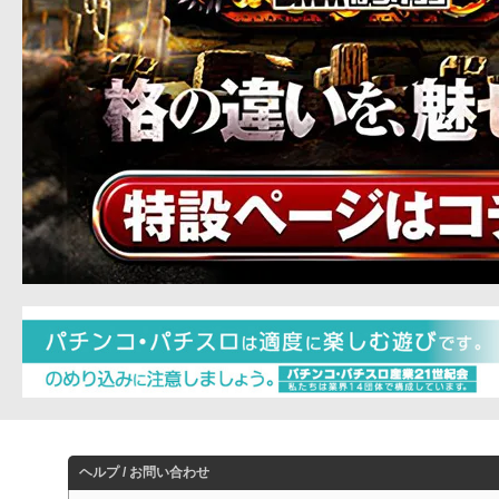
ヘルプ / お問い合わせ