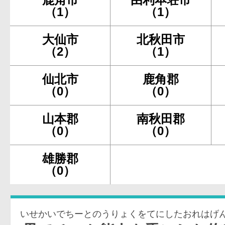
（1）
（1）
大仙市
北秋田市
（2）
（1）
仙北市
鹿角郡
（0）
（0）
山本郡
南秋田郡
（0）
（0）
雄勝郡
（0）