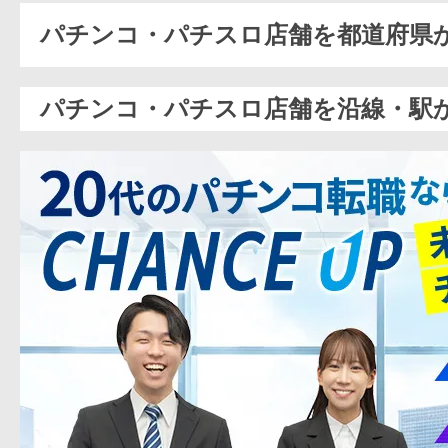
パチンコ・パチスロ店舗を都道府県
パチンコ・パチスロ店舗を沿線・駅