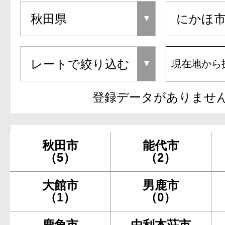
現在地から
登録データがありませ
秋田市
能代市
（5）
（2）
大館市
男鹿市
（1）
（0）
鹿角市
由利本荘市