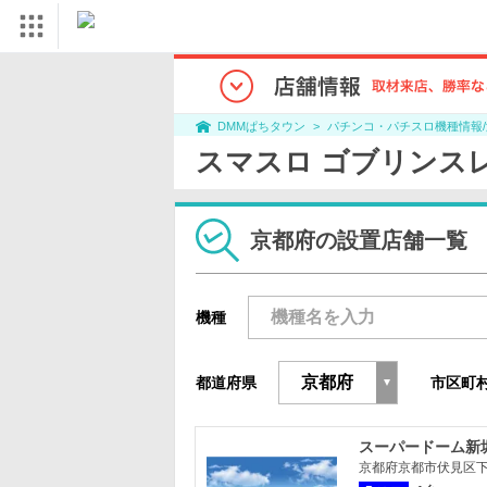
パチンコ・パチスロ機種情報
DMMぱちタウン
スマスロ ゴブリンス
京都府の設置店舗一覧
機種
都道府県
市区町
スーパードーム新
京都府京都市伏見区下