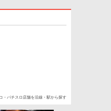
ンコ・パチスロ店舗を沿線・駅から探す