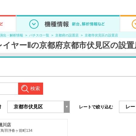
/演出・解析情報
パチスロ一覧
京都府の設置店
京都市伏見区の設置店
レイヤーⅡの京都府京都市伏見区の設置
検索
村
レートで絞り込む
堀川店
鳥羽浄春ヶ前町134