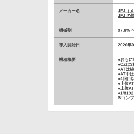
メーカー名
JFJ（
JFJ 
機械割
97.6% 
導入開始日
2026年
機種概要
●おもに
●CZは
●ATは
●AT中
●4回目
●上位A
●上位A
●1/8
※コン