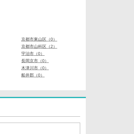
京都市東山区（0）
京都市山科区（2）
宇治市（0）
長岡京市（0）
木津川市（0）
船井郡（0）