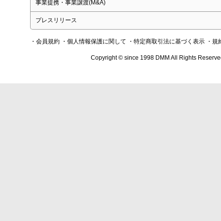
事業提携・事業譲渡(M&A)
プレスリリース
・会員規約
・個人情報保護に関して
・特定商取引法に基づく表示
・規
Copyright © since 1998 DMM All Rights Reserve