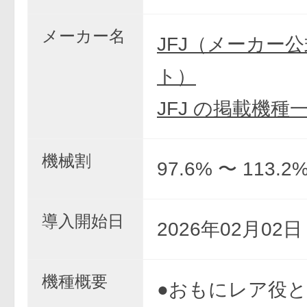
メーカー名
JFJ（メーカー
ト）
JFJ の掲載機種
機械割
97.6% 〜 113.2
導入開始日
2026年02月02
機種概要
●おもにレア役