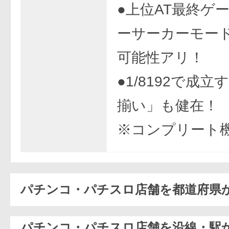
●上位AT最終ゲ
ーサーカーモー
可能性アリ！
●1/8192で成立
揃い」も健在！
※コンプリート
パチンコ・パチスロ店舗を都道府県
パチンコ・パチスロ店舗を沿線・駅