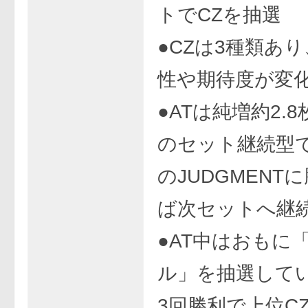
トでCZを抽選
●CZは3種類あ
性や期待度が変
●ATは純増約2.8
のセット継続型
のJUDGMENT
ば次セットへ継
●AT中はおもに
ル」を抽選して
3回勝利で上位C