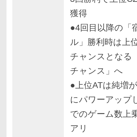
獲得
●4回目以降の「
ル」勝利時は上位
チャンスとなる
チャンス」へ
●上位ATは純増が約
にパワーアップ
でのゲーム数上
アリ