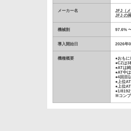
メーカー名
JFJ（
JFJ 
機械割
97.6% 
導入開始日
2026年
機種概要
●おもに
●CZは
●ATは
●AT中
●4回目
●上位A
●上位A
●1/8
※コン