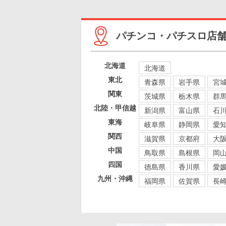
パチンコ・パチスロ店
北海道
北海道
東北
青森県
岩手県
宮
関東
茨城県
栃木県
群
北陸・甲信越
新潟県
富山県
石
東海
岐阜県
静岡県
愛
関西
滋賀県
京都府
大
中国
鳥取県
島根県
岡
四国
徳島県
香川県
愛
九州・沖縄
福岡県
佐賀県
長