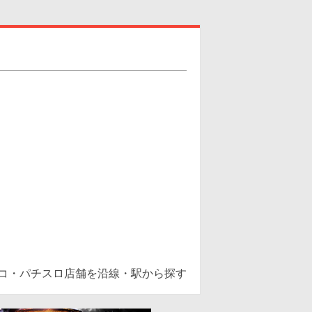
ンコ・パチスロ店舗を沿線・駅から探す