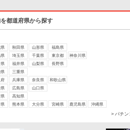
舗を都道府県から探す
城県
秋田県
山形県
福島県
馬県
埼玉県
千葉県
東京都
神奈川県
川県
福井県
山梨県
長野県
知県
三重県
阪府
兵庫県
奈良県
和歌山県
山県
広島県
山口県
媛県
高知県
崎県
熊本県
大分県
宮崎県
鹿児島県
沖縄県
> パチ