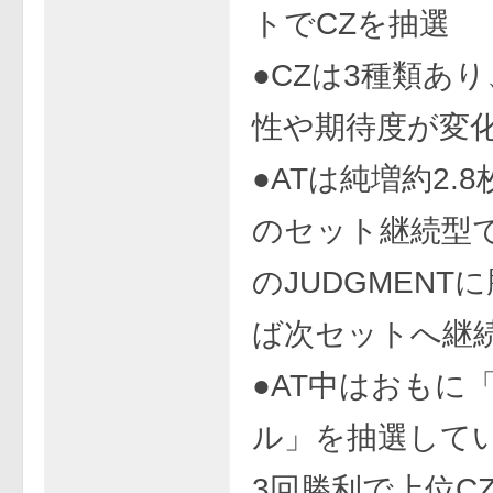
トでCZを抽選
●CZは3種類あ
性や期待度が変
●ATは純増約2.8
のセット継続型
のJUDGMENT
ば次セットへ継
●AT中はおもに
ル」を抽選して
3回勝利で上位C