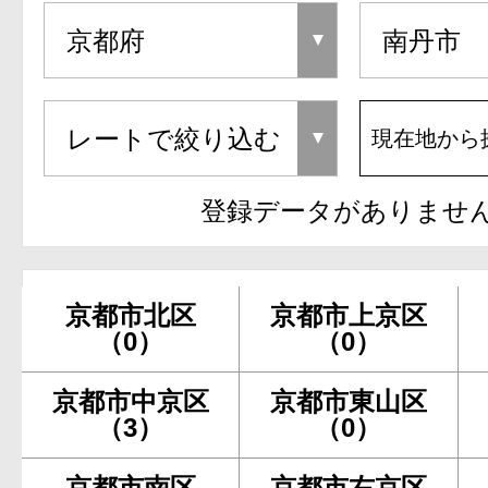
現在地から
登録データがありませ
京都市北区
京都市上京区
（0）
（0）
京都市中京区
京都市東山区
（3）
（0）
京都市南区
京都市右京区