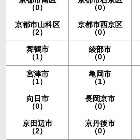
（0）
（0）
京都市山科区
京都市西京区
（2）
（0）
舞鶴市
綾部市
（1）
（0）
宮津市
亀岡市
（1）
（1）
向日市
長岡京市
（0）
（0）
京田辺市
京丹後市
（2）
（0）