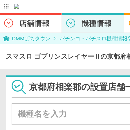
DMMぱちタウン
パチンコ・パチスロ機種情報
スマスロ ゴブリンスレイヤーⅡの京都府
京都府相楽郡の設置店舗