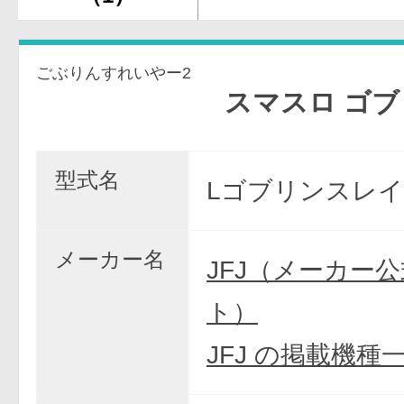
ごぶりんすれいやー2
スマスロ ゴブリンス
型式名
Lゴブリンスレイ
メーカー名
JFJ（メーカー
ト）
JFJ の掲載機種