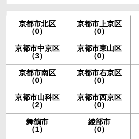
京都市北区
京都市上京区
（0）
（0）
京都市中京区
京都市東山区
（3）
（0）
京都市南区
京都市右京区
（0）
（0）
京都市山科区
京都市西京区
（2）
（0）
舞鶴市
綾部市
（1）
（0）