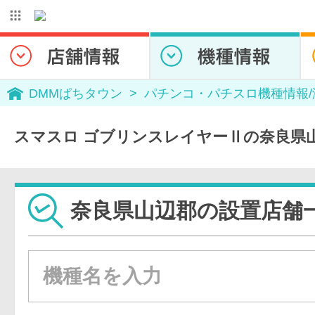
DMMぱちタウン
パチンコ・パチスロ機種情報
スマスロ ゴブリンスレイヤーⅡの奈良県
奈良県山辺郡の設置店舗