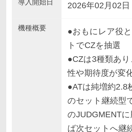
導入開始日
2026年02月02
機種概要
●おもにレア役
トでCZを抽選
●CZは3種類あ
性や期待度が変
●ATは純増約2.8
のセット継続型
のJUDGMENT
ば次セットへ継