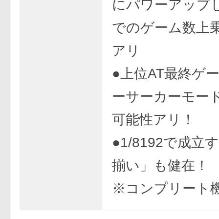
にパワーアップ
でのゲーム数上
アリ
●上位AT最終ゲ
ーサーカーモー
可能性アリ！
●1/8192で成立
揃い」も健在！
※コンプリート