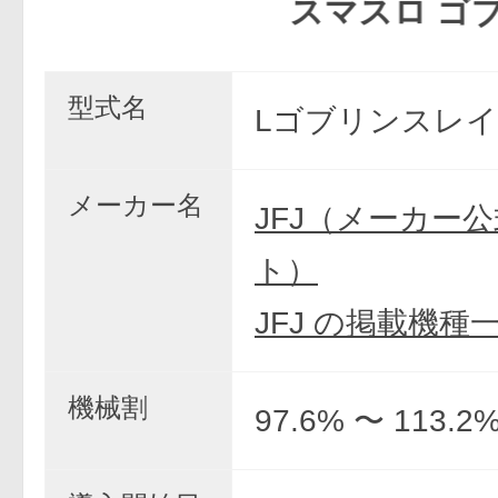
スマスロ ゴブリン
型式名
Lゴブリンスレイ
メーカー名
JFJ（メーカー
ト）
JFJ の掲載機種
機械割
97.6% 〜 113.2