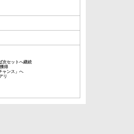
れば次セットへ継続
を獲得
チャンス」へ
アリ