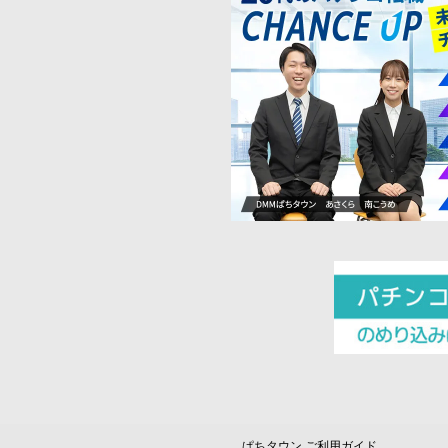
ぱちタウン ご利用ガイド