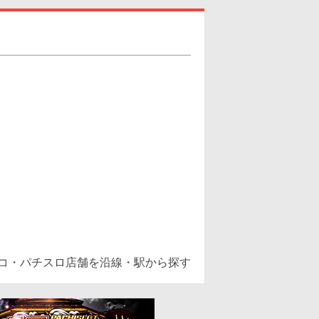
ンコ・パチスロ店舗を沿線・駅から探す