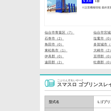
5 スロ
1台
※設置機種情報 最終更新日 
仙台市青葉区（7）
仙台市宮城
石巻市（2）
塩竃市（0
角田市（0）
多賀城市（
東松島市（1）
大崎市（2
伊具郡（0）
亘理郡（0
遠田郡（2）
牡鹿郡（0
ごぶりんすれいやー2
スマスロ ゴブリンスレ
型式名
Lゴブリ