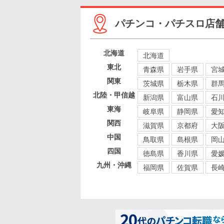
パチンコ・パチスロ店
北海道
北海道
東北
青森県
岩手県
宮
関東
茨城県
栃木県
群
北陸・甲信越
新潟県
富山県
石
東海
岐阜県
静岡県
愛
関西
滋賀県
京都府
大
中国
鳥取県
島根県
岡
四国
徳島県
香川県
愛
九州・沖縄
福岡県
佐賀県
長