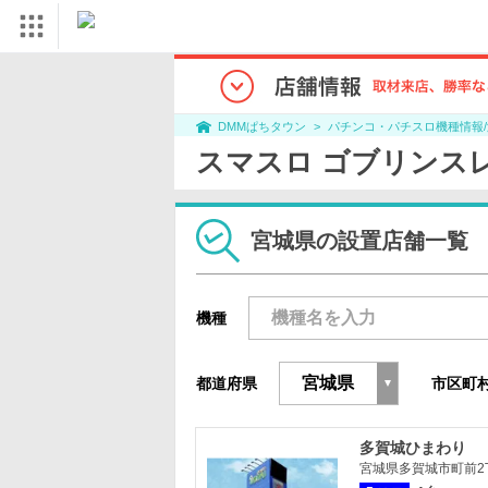
パチンコ・パチスロ機種情報
DMMぱちタウン
スマスロ ゴブリンス
宮城県の設置店舗一覧
機種
都道府県
市区町
多賀城ひまわり
宮城県多賀城市町前2