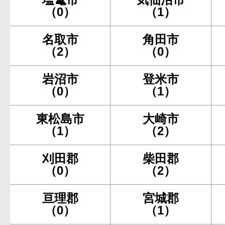
（0）
（1）
名取市
角田市
（2）
（0）
岩沼市
登米市
（0）
（1）
東松島市
大崎市
（1）
（2）
刈田郡
柴田郡
（0）
（2）
亘理郡
宮城郡
（0）
（1）