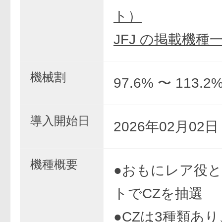
ト）
JFJ の掲載機種
機械割
97.6% 〜 113.2
導入開始日
2026年02月02
機種概要
●おもにレア役
トでCZを抽選
●CZは3種類あ