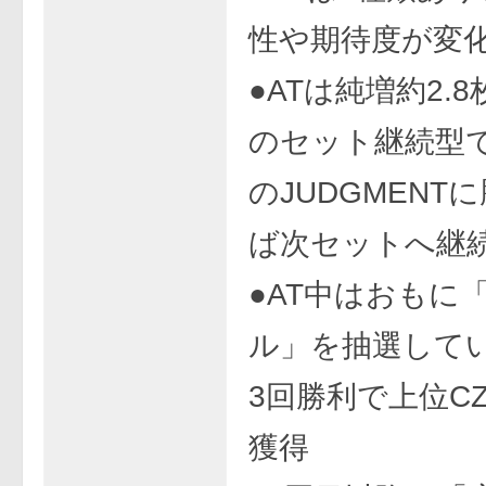
性や期待度が変
●ATは純増約2.8
のセット継続型
のJUDGMENT
ば次セットへ継
●AT中はおもに
ル」を抽選して
3回勝利で上位C
獲得