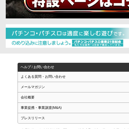
ヘルプ / お問い合わせ
よくある質問・お問い合わせ
メールマガジン
会社概要
事業提携・事業譲渡(M&A)
プレスリリース