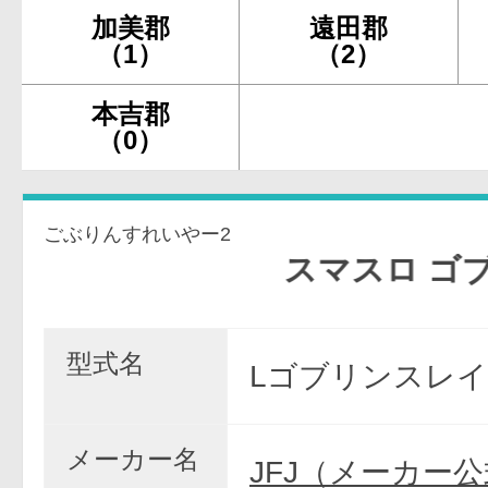
加美郡
遠田郡
（1）
（2）
本吉郡
（0）
ごぶりんすれいやー2
スマスロ ゴブリン
型式名
Lゴブリンスレイ
メーカー名
JFJ（メーカー