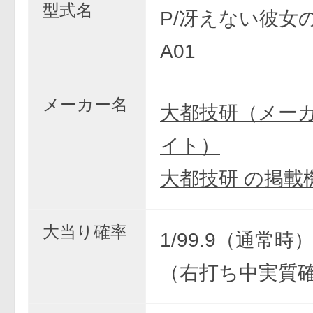
型式名
P/冴えない彼女
A01
メーカー名
大都技研（メー
イト）
大都技研 の掲載
大当り確率
1/99.9（通常時） 
（右打ち中実質