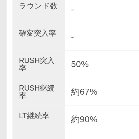
ラウンド数
-
確変突入率
-
RUSH突入
50%
率
RUSH継続
約67%
率
LT継続率
約90%