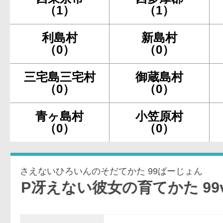
（1）
（1）
利島村
新島村
（0）
（0）
三宅島三宅村
御蔵島村
（0）
（0）
青ヶ島村
小笠原村
（0）
（0）
さえないひろいんのそだてかた 99ばーじょん
えない彼女の育てかた 99ver.