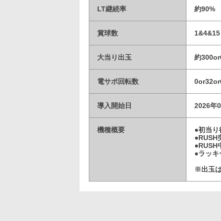
LT継続率
約90%
賞球数
1&4&15
大当り出玉
約300o
電サポ回転数
0or32o
導入開始日
2026年
機種概要
●初当り
●RUS
●RUS
●ラッキ
※出玉