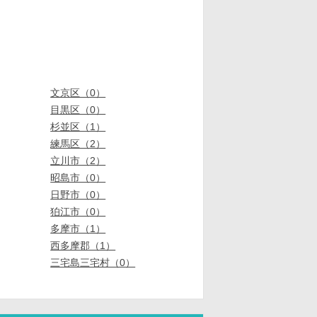
文京区（0）
目黒区（0）
杉並区（1）
練馬区（2）
立川市（2）
昭島市（0）
日野市（0）
狛江市（0）
多摩市（1）
西多摩郡（1）
三宅島三宅村（0）