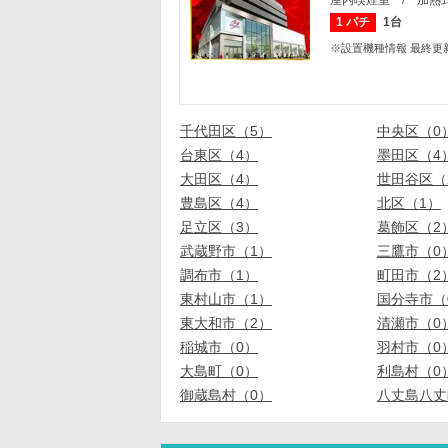
屋内喫煙室 / 加熱
1 パチ
1台
※設置機種情報 最終更新日 
千代田区（5）
中央区（0
台東区（4）
墨田区（4
大田区（4）
世田谷区（
豊島区（4）
北区（1）
足立区（3）
葛飾区（2
武蔵野市（1）
三鷹市（0
調布市（1）
町田市（2
東村山市（1）
国分寺市（
東大和市（2）
清瀬市（0
稲城市（0）
羽村市（0
大島町（0）
利島村（0
御蔵島村（0）
八丈島八丈