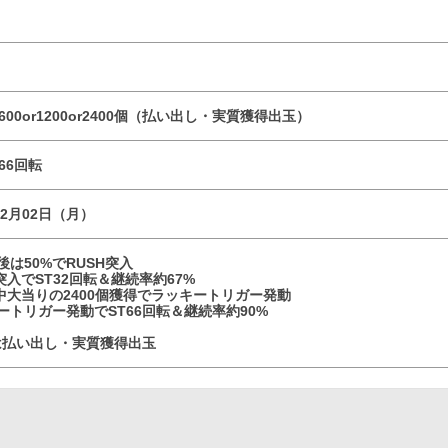
r600or1200or2400個（払い出し・実質獲得出玉）
r66回転
02月02日（月）
後は50%でRUSH突入
H突入でST32回転＆継続率約67%
H中大当りの2400個獲得でラッキートリガー発動
ートリガー発動でST66回転＆継続率約90%
は払い出し・実質獲得出玉