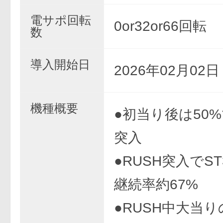
電サポ回転
0or32or66回転
数
導入開始日
2026年02月02
機種概要
●初当り後は50%
突入
●RUSH突入でS
継続率約67%
●RUSH中大当り