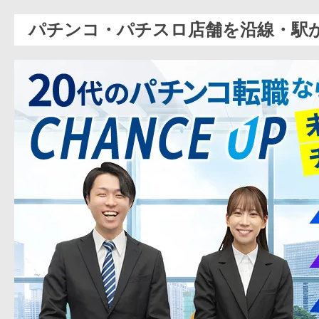
パチンコ・パチスロ店舗を沿線・駅