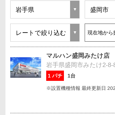
現在地から
マルハン盛岡みたけ店
岩手県盛岡市みたけ2-8-8
1 パチ
1台
※設置機種情報 最終更新日 2026