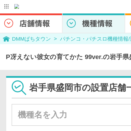
DMMぱちタウン
パチンコ・パチスロ機種情報
P冴えない彼女の育てかた 99ver.の岩手
岩手県盛岡市の設置店舗