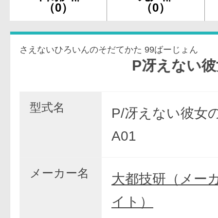
（0）
（0）
さえないひろいんのそだてかた 99ばーじょん
P冴えない彼女の育てか
型式名
P/冴えない彼女
A01
メーカー名
大都技研（メー
イト）