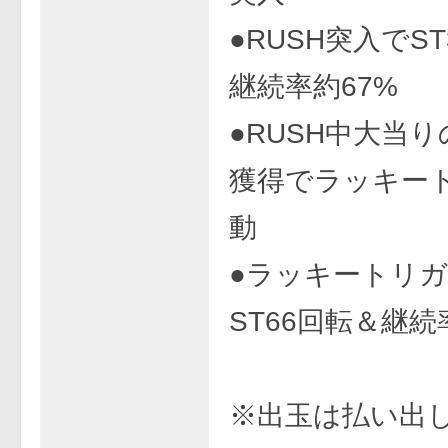
●RUSH突入でS
継続率約67%
●RUSH中大当り
獲得でラッキー
動
●ラッキートリ
ST66回転＆継続
※出玉は払い出