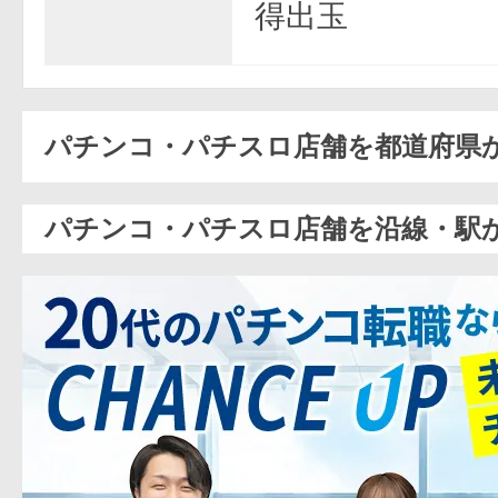
得出玉
パチンコ・パチスロ店舗を都道府県
パチンコ・パチスロ店舗を沿線・駅