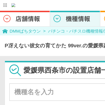
DMMぱちタウン
パチンコ・パチスロ機種情報
P冴えない彼女の育てかた 99ver.の愛媛
愛媛県西条市の設置店舗