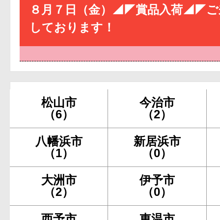
８月７日（金）◢◤賞品入荷◢◤ご
しております！
松山市
今治市
（6）
（2）
八幡浜市
新居浜市
（1）
（0）
大洲市
伊予市
（2）
（0）
西予市
東温市