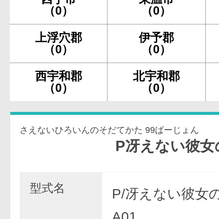
（0）
（0）
上浮穴郡
伊予郡
（0）
（0）
西宇和郡
北宇和郡
（0）
（0）
さえないひろいんのそだてかた 99ばーじょん
P冴えない彼女の育てかた
型式名
P/冴えない彼女
A01