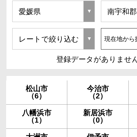
現在地から
登録データがありませ
松山市
今治市
（6）
（2）
八幡浜市
新居浜市
（1）
（0）
大洲市
伊予市