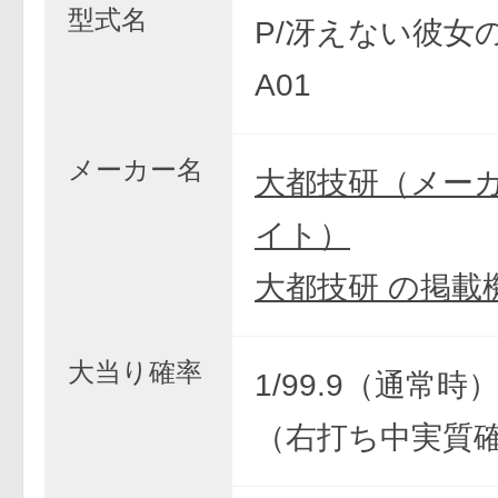
型式名
P/冴えない彼女
A01
メーカー名
大都技研（メー
イト）
大都技研 の掲載
大当り確率
1/99.9（通常時） 
（右打ち中実質