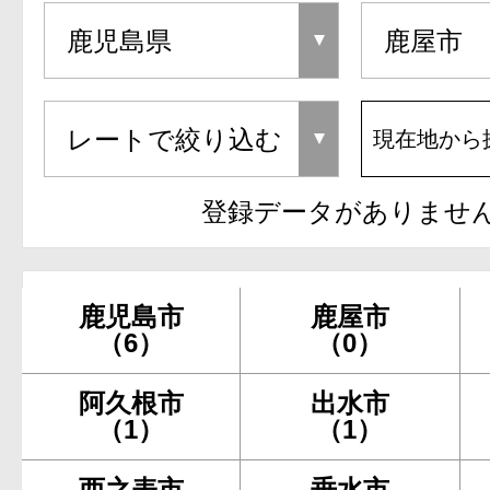
現在地から
登録データがありませ
鹿児島市
鹿屋市
（6）
（0）
阿久根市
出水市
（1）
（1）
西之表市
垂水市