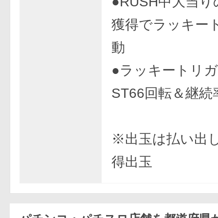
●RUSH中大当り
獲得でラッキー
動
●ラッキートリ
ST66回転＆継続
※出玉は払い出
得出玉