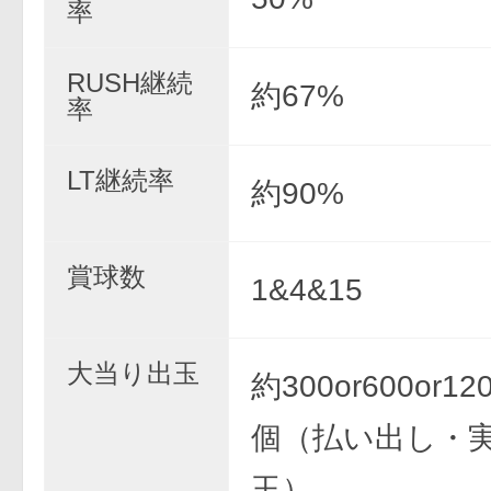
率
RUSH継続
約67%
率
LT継続率
約90%
賞球数
1&4&15
大当り出玉
約300or600or120
個（払い出し・
玉）