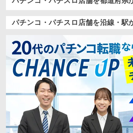
パチンコ・パチスロ店舗を都道府県
パチンコ・パチスロ店舗を沿線・駅