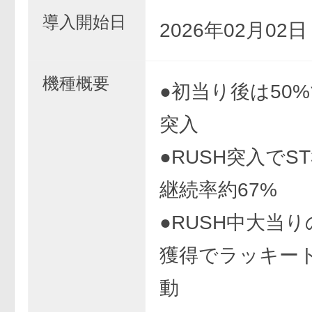
導入開始日
2026年02月02
機種概要
●初当り後は50%
突入
●RUSH突入でS
継続率約67%
●RUSH中大当り
獲得でラッキー
動