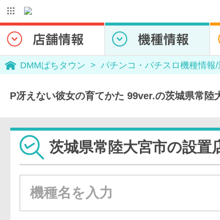
DMMぱちタウン
パチンコ・パチスロ機種情報
P冴えない彼女の育てかた 99ver.の茨城県常
茨城県常陸大宮市の設置