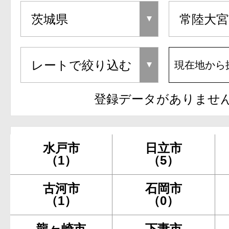
現在地から
登録データがありませ
水戸市
日立市
（1）
（5）
古河市
石岡市
（1）
（0）
龍ヶ崎市
下妻市