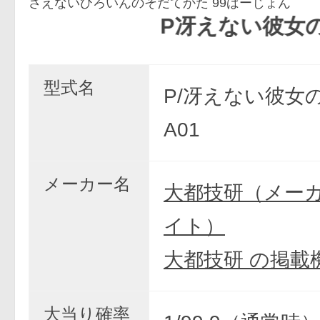
さえないひろいんのそだてかた 99ばーじょん
P冴えない彼女の育てかた 
型式名
P/冴えない彼女
A01
メーカー名
大都技研（メー
イト）
大都技研 の掲載
大当り確率