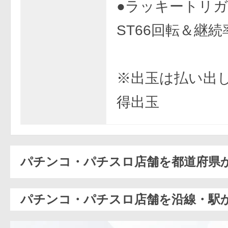
●ラッキートリ
ST66回転＆継続
※出玉は払い出
得出玉
パチンコ・パチスロ店舗を都道府県
パチンコ・パチスロ店舗を沿線・駅