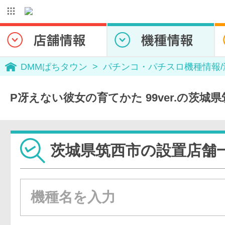
DMMぱちタウン
パチンコ・パチスロ機種情報
P冴えない彼女の育てかた 99ver.の茨城
茨城県筑西市の設置店舗