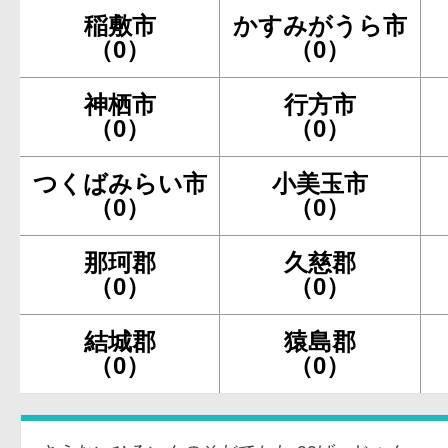
稲敷市
かすみがうら市
（0）
（0）
神栖市
行方市
（0）
（0）
つくばみらい市
小美玉市
（0）
（0）
那珂郡
久慈郡
（0）
（0）
結城郡
猿島郡
（0）
（0）