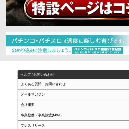
ヘルプ / お問い合わせ
よくある質問・お問い合わせ
メールマガジン
会社概要
事業提携・事業譲渡(M&A)
プレスリリース