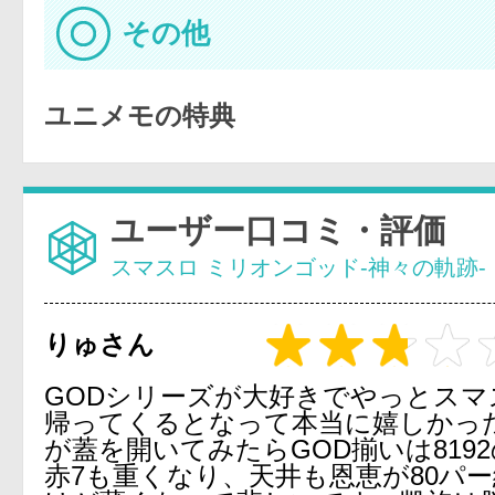
その他
ユニメモの特典
ユーザー口コミ・評価
スマスロ ミリオンゴッド-神々の軌跡-
りゅさん
GODシリーズが大好きでやっとスマ
帰ってくるとなって本当に嬉しかった
が蓋を開いてみたらGOD揃いは819
赤7も重くなり、天井も恩恵が80パ