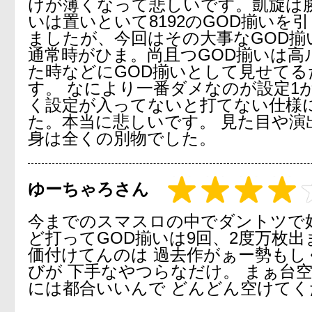
けが薄くなって悲しいです。凱旋は
いは置いといて8192のGOD揃いを
ましたが、今回はその大事なGOD揃
通常時がひま。尚且つGOD揃いは高
た時などにGOD揃いとして見せてる
す。 なにより一番ダメなのが設定1
く設定が入ってないと打てない仕様
た。本当に悲しいです。 見た目や演
身は全くの別物でした。
ゆーちゃろさん
今までのスマスロの中でダントツで好
ど打ってGOD揃いは9回、2度万枚出
価付けてんのは 過去作がぁー勢もし
びが 下手なやつらなだけ。 まぁ台
には都合いいんで どんどん空けてくだ