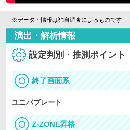
※データ・情報は独自調査によるものです
演出・解析情報
設定判別・推測ポイント
終了画面系
ユニバプレート
Z-ZONE昇格