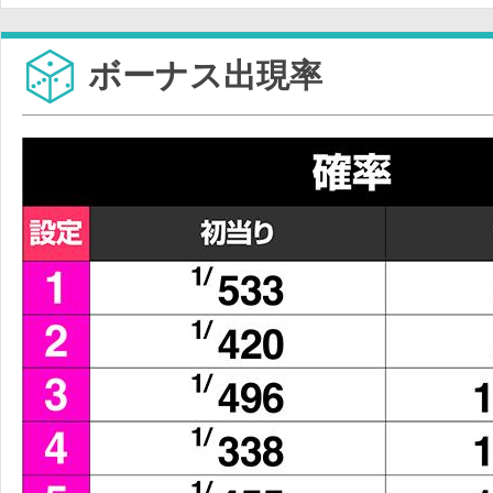
ボーナス出現率