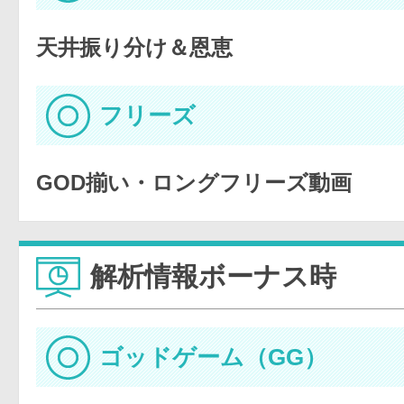
天井振り分け＆恩恵
フリーズ
GOD揃い・ロングフリーズ動画
解析情報ボーナス時
ゴッドゲーム（GG）