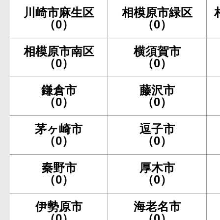
川崎市麻生区
相模原市緑区
（0）
（0）
相模原市南区
横須賀市
（0）
（0）
鎌倉市
藤沢市
（0）
（0）
茅ヶ崎市
逗子市
（0）
（0）
秦野市
厚木市
（0）
（0）
伊勢原市
海老名市
（0）
（0）