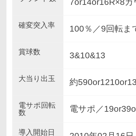
7or14or16R×
確変突入率
100％／9回転ま
賞球数
3&10&13
大当り出玉
約590or1210or1
電サポ回転
電サポ／19or39or
数
導入開始日
2010年02月16