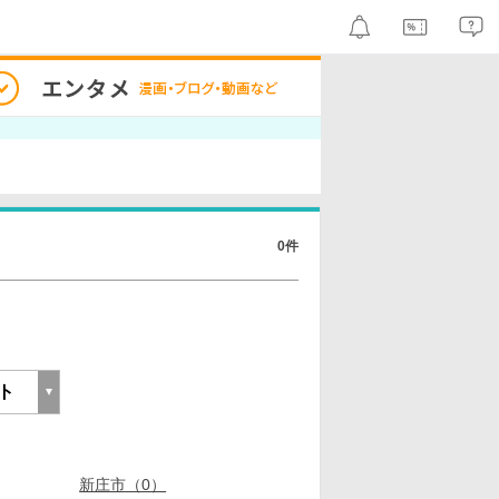
0件
新庄市（0）