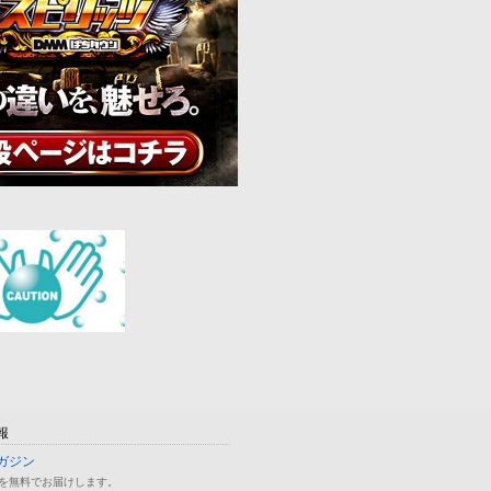
報
ガジン
を無料でお届けします。