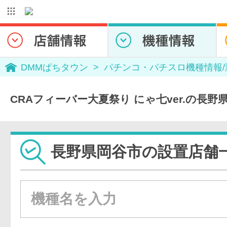
DMMぱちタウン
パチンコ・パチスロ機種情報
CRAフィーバー大夏祭り にゃ七ver.の長
長野県岡谷市の設置店舗