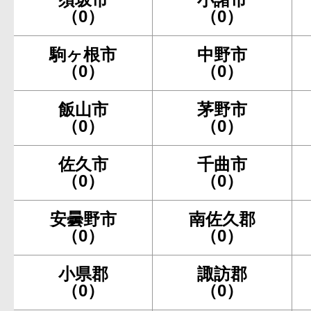
（0）
（0）
駒ヶ根市
中野市
（0）
（0）
飯山市
茅野市
（0）
（0）
佐久市
千曲市
（0）
（0）
安曇野市
南佐久郡
（0）
（0）
小県郡
諏訪郡
（0）
（0）