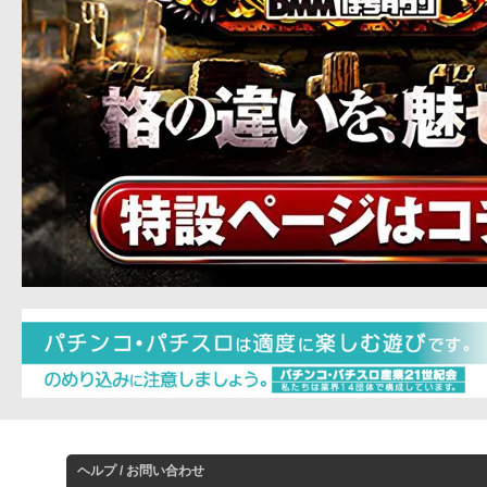
ヘルプ / お問い合わせ