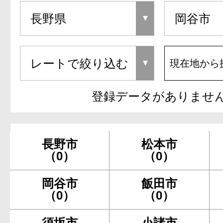
現在地から
登録データがありませ
長野市
松本市
（0）
（0）
岡谷市
飯田市
（0）
（0）
須坂市
小諸市