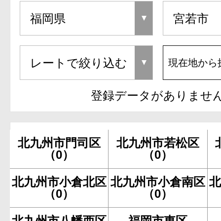
現在地から
登録データがありませ
北九州市門司区
北九州市若松区
（0）
（0）
北九州市小倉北区
北九州市小倉南区
（0）
（0）
北九州市八幡西区
福岡市東区