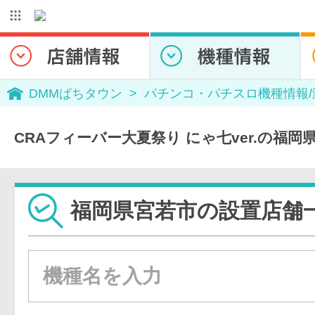
DMMぱちタウン
パチンコ・パチスロ機種情報
CRAフィーバー大夏祭り にゃ七ver.の福
福岡県宮若市の設置店舗