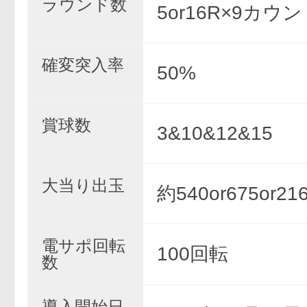
ラウンド数
5or16R×9カウ
確変突入率
50%
賞球数
3&10&12&15
大当り出玉
約540or675or21
電サポ回転
100回転
数
導入開始日