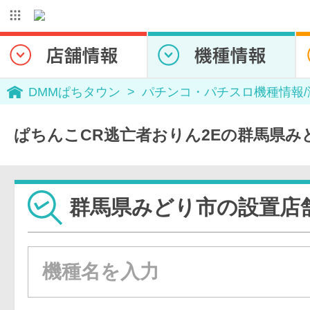
DMMぱちタウン
パチンコ・パチスロ機種情報
ぱちんこCR逃亡者おりん2Eの群馬県み
群馬県みどり市の設置店