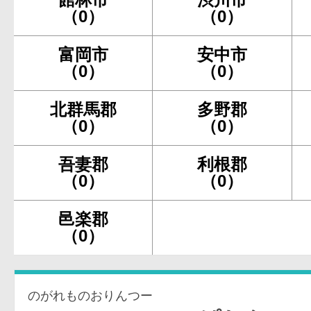
（0）
（0）
富岡市
安中市
（0）
（0）
北群馬郡
多野郡
（0）
（0）
吾妻郡
利根郡
（0）
（0）
邑楽郡
（0）
のがれものおりんつー