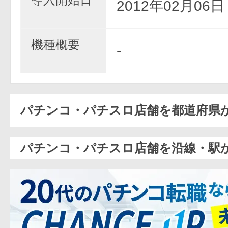
2012年02月06
機種概要
-
パチンコ・パチスロ店舗を都道府県
パチンコ・パチスロ店舗を沿線・駅