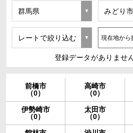
現在地から
登録データがありませ
前橋市
高崎市
（0）
（0）
伊勢崎市
太田市
（0）
（0）
館林市
渋川市