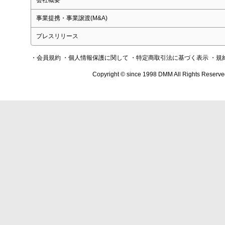
会社概要
事業提携・事業譲渡(M&A)
プレスリリース
・会員規約
・個人情報保護に関して
・特定商取引法に基づく表示
・規
Copyright © since 1998 DMM All Rights Reserve