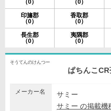
（0）
（0）
印旛郡
香取郡
（0）
（0）
長生郡
夷隅郡
（0）
（0）
そうてんのけんつー
ぱちんこCR蒼天
メーカー名
サミー
サミー の掲載機