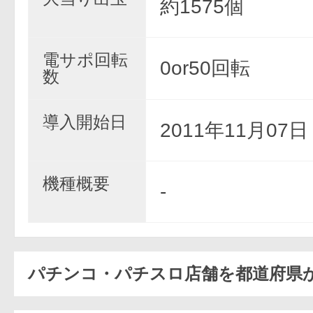
約1575個
電サポ回転
0or50回転
数
導入開始日
2011年11月07
機種概要
-
パチンコ・パチスロ店舗を都道府県