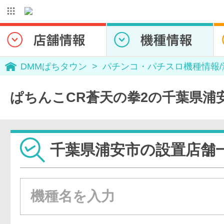
DMMぱちタウン
パチンコ・パチスロ機種情報
ぱちんこCR蒼天の拳2の千葉県浦
千葉県浦安市の設置店舗