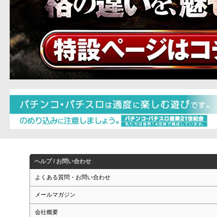
ヘルプ / お問い合わせ
よくある質問・お問い合わせ
メールマガジン
会社概要