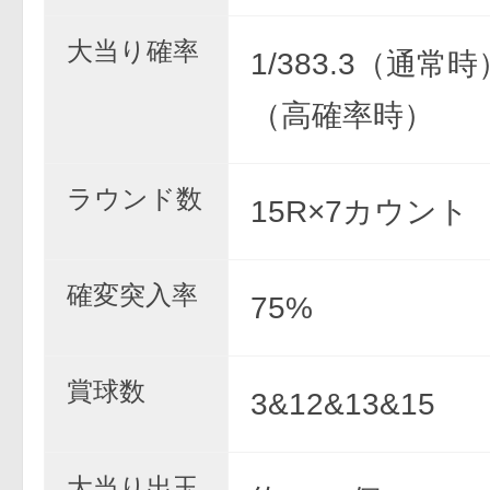
大当り確率
1/383.3（通常時）
（高確率時）
ラウンド数
15R×7カウント
確変突入率
75%
賞球数
3&12&13&15
大当り出玉