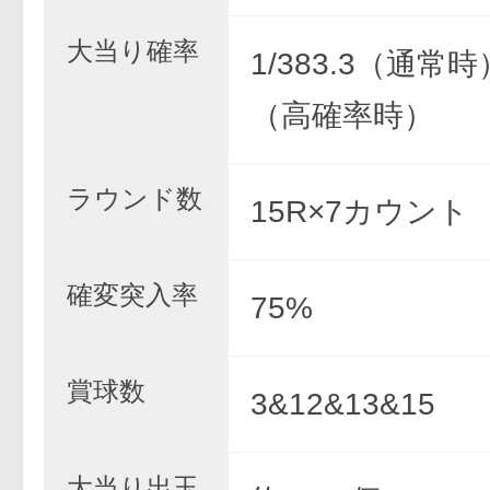
大当り確率
1/383.3（通常時）
（高確率時）
ラウンド数
15R×7カウント
確変突入率
75%
賞球数
3&12&13&15
大当り出玉