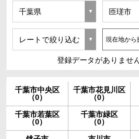
現在地から
登録データがありませ
千葉市中央区
千葉市花見川区
（0）
（0）
千葉市若葉区
千葉市緑区
（0）
（0）
銚子市
市川市