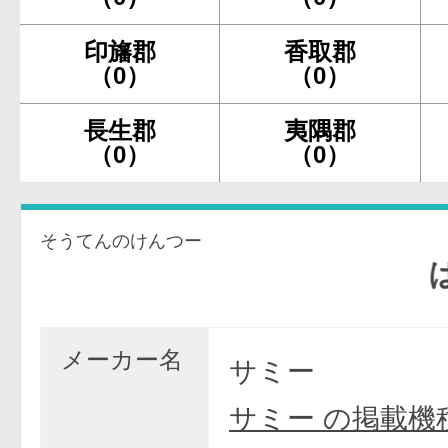
印旛郡
香取郡
（0）
（0）
長生郡
夷隅郡
（0）
（0）
そうてんのけんつー
ぱちん
メーカー名
サミー
サミー の掲載機