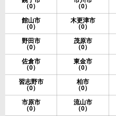
（0）
（0）
館山市
木更津市
（0）
（0）
野田市
茂原市
（0）
（0）
佐倉市
東金市
（0）
（0）
習志野市
柏市
（0）
（0）
市原市
流山市
（0）
（0）