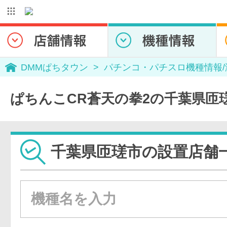
DMMぱちタウン
パチンコ・パチスロ機種情報
ぱちんこCR蒼天の拳2の千葉県匝
千葉県匝瑳市の設置店舗