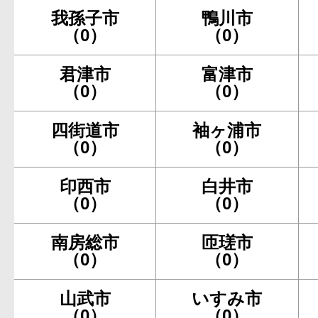
我孫子市
鴨川市
（0）
（0）
君津市
富津市
（0）
（0）
四街道市
袖ヶ浦市
（0）
（0）
印西市
白井市
（0）
（0）
南房総市
匝瑳市
（0）
（0）
山武市
いすみ市
（0）
（0）