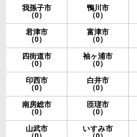
我孫子市
鴨川市
（0）
（0）
君津市
富津市
（0）
（0）
四街道市
袖ヶ浦市
（0）
（0）
印西市
白井市
（0）
（0）
南房総市
匝瑳市
（0）
（0）
山武市
いすみ市
（0）
（0）