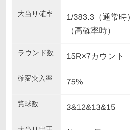
大当り確率
1/383.3（通常時）
（高確率時）
ラウンド数
15R×7カウント
確変突入率
75%
賞球数
3&12&13&15
大当り出玉