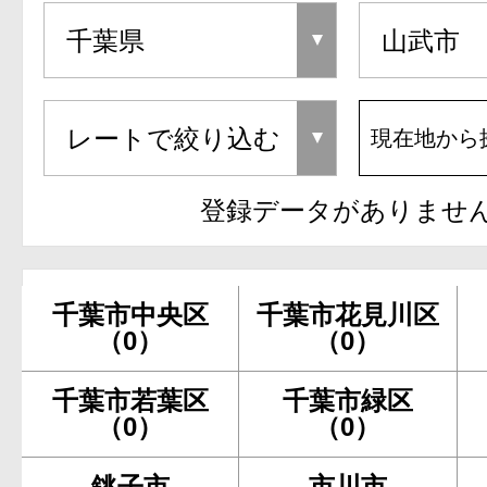
現在地から
登録データがありませ
千葉市中央区
千葉市花見川区
（0）
（0）
千葉市若葉区
千葉市緑区
（0）
（0）
銚子市
市川市