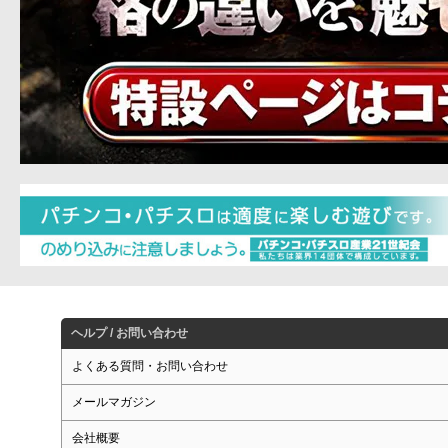
ヘルプ / お問い合わせ
よくある質問・お問い合わせ
メールマガジン
会社概要