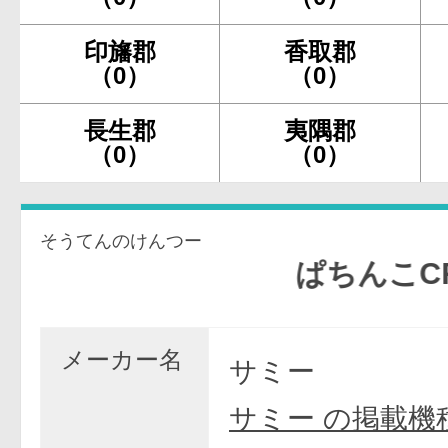
印旛郡
香取郡
（0）
（0）
長生郡
夷隅郡
（0）
（0）
そうてんのけんつー
ぱちんこCR蒼天
メーカー名
サミー
サミー の掲載機