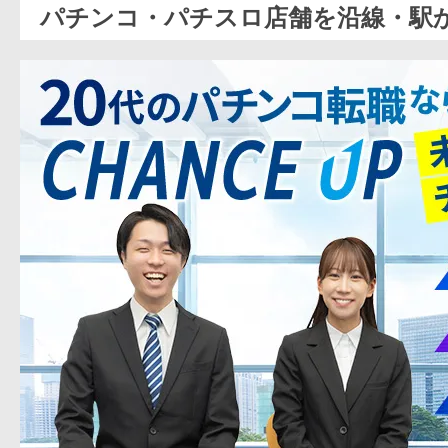
パチンコ・パチスロ店舗を沿線・駅