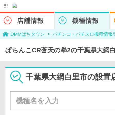
DMMぱちタウン
パチンコ・パチスロ機種情報
ぱちんこCR蒼天の拳2の千葉県大網
千葉県大網白里市の設置