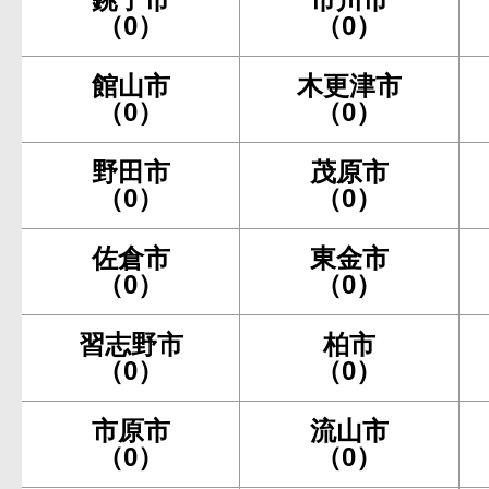
（0）
（0）
館山市
木更津市
（0）
（0）
野田市
茂原市
（0）
（0）
佐倉市
東金市
（0）
（0）
習志野市
柏市
（0）
（0）
市原市
流山市
（0）
（0）