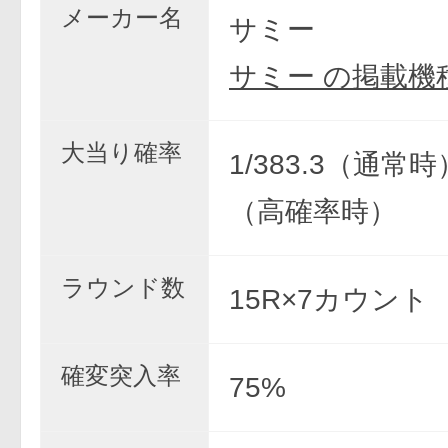
メーカー名
サミー
サミー の掲載機
大当り確率
1/383.3（通常時）
（高確率時）
ラウンド数
15R×7カウント
確変突入率
75%