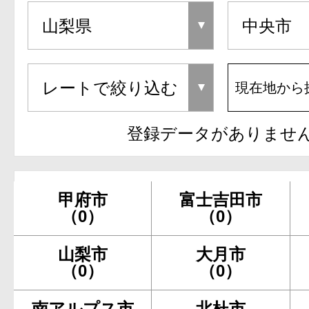
現在地から
登録データがありませ
甲府市
富士吉田市
（0）
（0）
山梨市
大月市
（0）
（0）
南アルプス市
北杜市