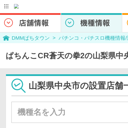
DMMぱちタウン
パチンコ・パチスロ機種情報
ぱちんこCR蒼天の拳2の山梨県中
山梨県中央市の設置店舗