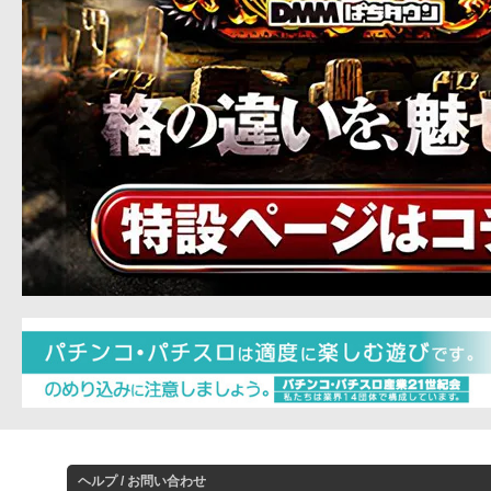
ヘルプ / お問い合わせ