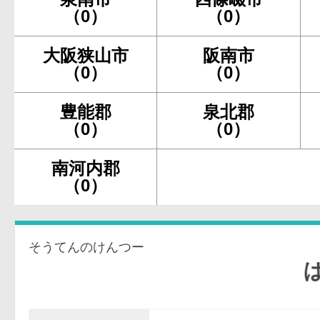
（0）
（0）
大阪狭山市
阪南市
（0）
（0）
豊能郡
泉北郡
（0）
（0）
南河内郡
（0）
そうてんのけんつー
ぱちん