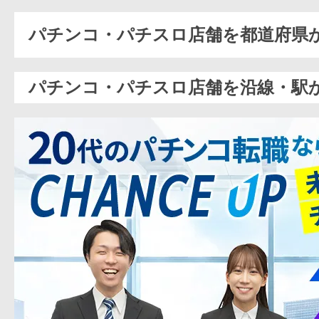
パチンコ・パチスロ店舗を都道府県
パチンコ・パチスロ店舗を沿線・駅