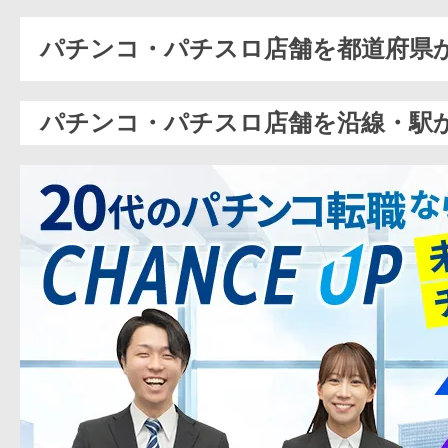
パチンコ・パチスロ店舗を都道府県
パチンコ・パチスロ店舗を沿線・駅