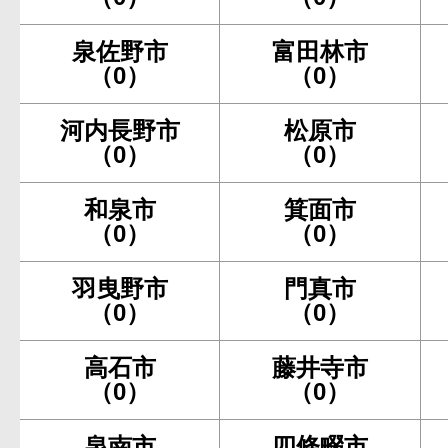
泉佐野市
富田林市
（0）
（0）
河内長野市
松原市
（0）
（0）
和泉市
箕面市
（0）
（0）
羽曳野市
門真市
（0）
（0）
高石市
藤井寺市
（0）
（0）
泉南市
四條畷市