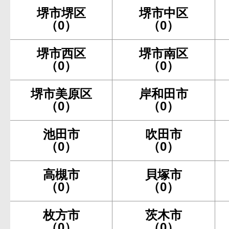
堺市堺区
堺市中区
（0）
（0）
堺市西区
堺市南区
（0）
（0）
堺市美原区
岸和田市
（0）
（0）
池田市
吹田市
（0）
（0）
高槻市
貝塚市
（0）
（0）
枚方市
茨木市
（0）
（0）